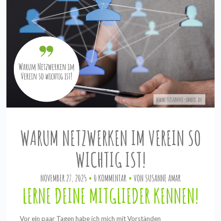
WARUM NETZWERKEN IM VEREIN SO
WICHTIG IST!
NOVEMBER 27, 2025
0 KOMMENTAR
VON
SUSANNE AMAR
LERNE DEINE MITGLIEDER KENNEN!
Vor ein paar Tagen habe ich mich mit Vorständen