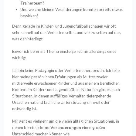
Trainerteam?
Und welche kleinen Veränderungen könnten bereits etwas
bewirken?
Denn gerade im Kinder- und Jugendfußball schauen wir oft
sehr schnell auf das Verhalten selbst und viel zu selten auf das,
was dahinterliegt.
Bevor ich tiefer ins Thema einsteige, ist mir allerdings eines
wichtig:
Ich bin keine Pädagogin oder Verhaltenstherapeutin. Ich teile
hier meine persönlichen Erfahrungen als Mutter zweier
mittlerweile erwachsener Kinder und aus meinem beruflichen
Kontext im Kinder- und Jugendfußball. Natürlich gibt es auch
Situationen, in denen auffälliges Verhalten tiefergehende
Ursachen hat und fachliche Unterstützung sinnvoll oder
notwendig ist.
Mir geht es vielmehr um die vielen alltäglichen Situationen, in
denen bereits
kleine Veränderungen
einen großen
Unterschied machen können wie