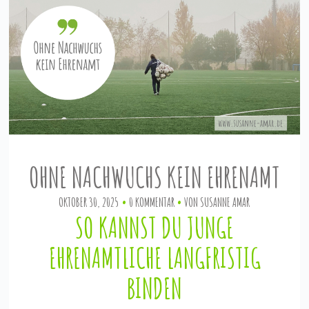
OHNE NACHWUCHS KEIN EHRENAMT
OKTOBER 30, 2025
0 KOMMENTAR
VON
SUSANNE AMAR
SO KANNST DU JUNGE
EHRENAMTLICHE LANGFRISTIG
BINDEN