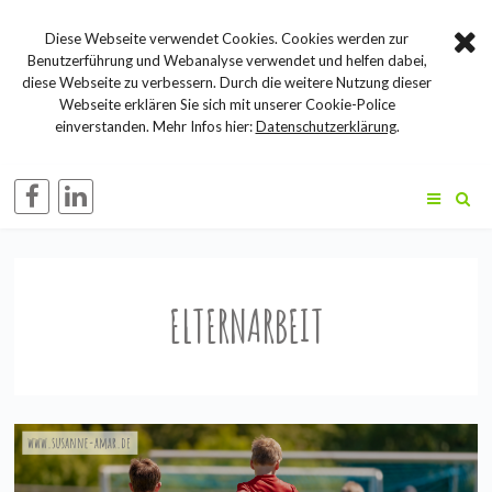
Diese Webseite verwendet Cookies. Cookies werden zur
Benutzerführung und Webanalyse verwendet und helfen dabei,
diese Webseite zu verbessern. Durch die weitere Nutzung dieser
Webseite erklären Sie sich mit unserer Cookie-Police
einverstanden. Mehr Infos hier:
Datenschutzerklärung
.
ELTERNARBEIT