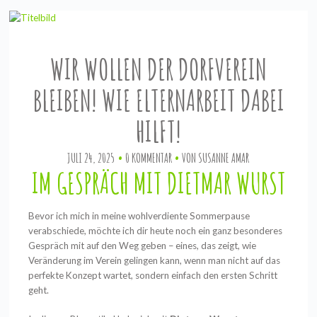
WIR WOLLEN DER DORFVEREIN
BLEIBEN! WIE ELTERNARBEIT DABEI
HILFT!
JULI 24, 2025
0 KOMMENTAR
VON
SUSANNE AMAR
IM GESPRÄCH MIT DIETMAR WURST
Bevor ich mich in meine wohlverdiente Sommerpause
verabschiede, möchte ich dir heute noch ein ganz besonderes
Gespräch mit auf den Weg geben – eines, das zeigt, wie
Veränderung im Verein gelingen kann, wenn man nicht auf das
perfekte Konzept wartet, sondern einfach den ersten Schritt
geht.