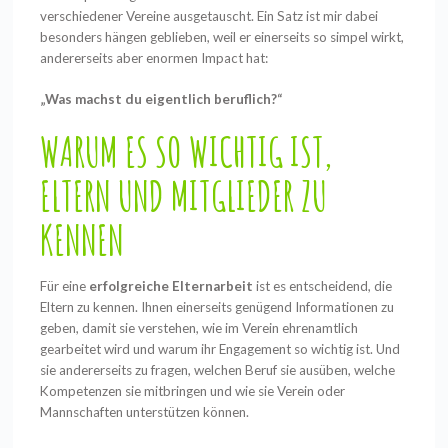
verschiedener Vereine ausgetauscht. Ein Satz ist mir dabei
besonders hängen geblieben, weil er einerseits so simpel wirkt,
andererseits aber enormen Impact hat:
„Was machst du eigentlich beruflich?“
WARUM ES SO WICHTIG IST,
ELTERN UND MITGLIEDER ZU
KENNEN
Für eine
erfolgreiche Elternarbeit
ist es entscheidend, die
Eltern zu kennen. Ihnen einerseits genügend Informationen zu
geben, damit sie verstehen, wie im Verein ehrenamtlich
gearbeitet wird und warum ihr Engagement so wichtig ist. Und
sie andererseits zu fragen, welchen Beruf sie ausüben, welche
Kompetenzen sie mitbringen und wie sie Verein oder
Mannschaften unterstützen können.