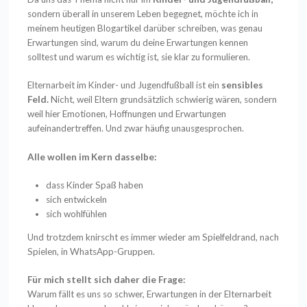
sondern überall in unserem Leben begegnet, möchte ich in
meinem heutigen Blogartikel darüber schreiben, was genau
Erwartungen sind, warum du deine Erwartungen kennen
solltest und warum es wichtig ist, sie klar zu formulieren.
Elternarbeit im Kinder- und Jugendfußball ist ein
sensibles
Feld.
Nicht, weil Eltern grundsätzlich schwierig wären, sondern
weil hier Emotionen, Hoffnungen und Erwartungen
aufeinandertreffen. Und zwar häufig unausgesprochen.
Alle wollen im Kern dasselbe:
dass Kinder Spaß haben
sich entwickeln
sich wohlfühlen
Und trotzdem knirscht es immer wieder am Spielfeldrand, nach
Spielen, in WhatsApp-Gruppen.
Für mich stellt sich daher die Frage:
Warum fällt es uns so schwer, Erwartungen in der Elternarbeit