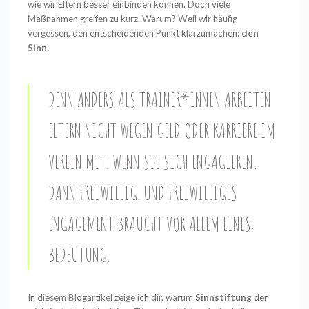
wie wir Eltern besser einbinden können. Doch viele
Maßnahmen greifen zu kurz. Warum? Weil wir häufig
vergessen, den entscheidenden Punkt klarzumachen:
den
Sinn.
DENN ANDERS ALS TRAINER*INNEN ARBEITEN
ELTERN NICHT WEGEN GELD ODER KARRIERE IM
VEREIN MIT. WENN SIE SICH ENGAGIEREN,
DANN FREIWILLIG. UND FREIWILLIGES
ENGAGEMENT BRAUCHT VOR ALLEM EINES:
BEDEUTUNG.
In diesem Blogartikel zeige ich dir, warum
Sinnstiftung
der