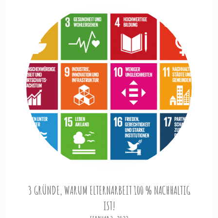
3 GRÜNDE, WARUM ELTERNARBEIT 100 % NACHHALTIG
IST!