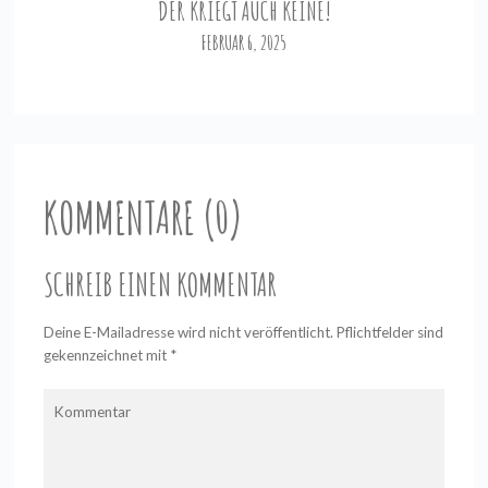
DER KRIEGT AUCH KEINE!
FEBRUAR 6, 2025
KOMMENTARE (0)
SCHREIB EINEN KOMMENTAR
Deine E-Mailadresse wird nicht veröffentlicht. Pflichtfelder sind
gekennzeichnet mit
*