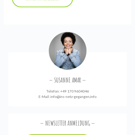
SUSANNE AMAR
Telefon: +49 170 9604046
E-Mail:
info@ins-netz-gegangen.info
NEWSLETTER ANMELDUNG