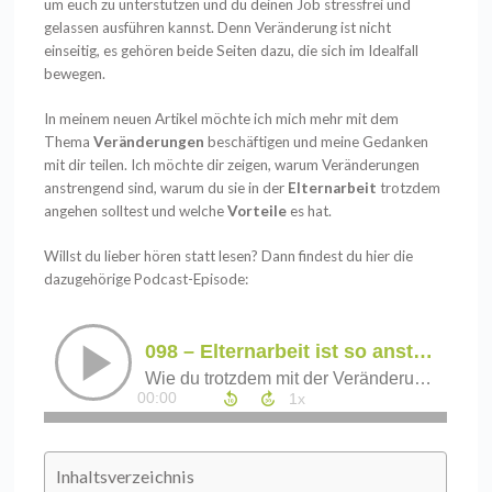
um euch zu unterstützen und du deinen Job stressfrei und
gelassen ausführen kannst. Denn Veränderung ist nicht
einseitig, es gehören beide Seiten dazu, die sich im Idealfall
bewegen.
In meinem neuen Artikel möchte ich mich mehr mit dem
Thema
Veränderungen
beschäftigen und meine Gedanken
mit dir teilen. Ich möchte dir zeigen, warum Veränderungen
anstrengend sind, warum du sie in der
Elternarbeit
trotzdem
angehen solltest und welche
Vorteile
es hat.
Willst du lieber hören statt lesen? Dann findest du hier die
dazugehörige
Podcast-Episode
:
Inhaltsverzeichnis