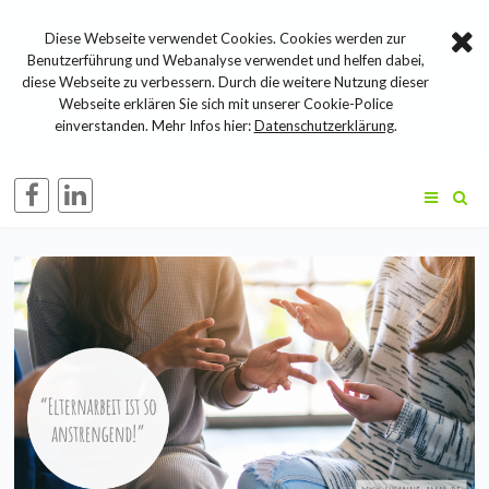
Diese Webseite verwendet Cookies. Cookies werden zur
Benutzerführung und Webanalyse verwendet und helfen dabei,
diese Webseite zu verbessern. Durch die weitere Nutzung dieser
Webseite erklären Sie sich mit unserer Cookie-Police
einverstanden. Mehr Infos hier:
Datenschutzerklärung
.