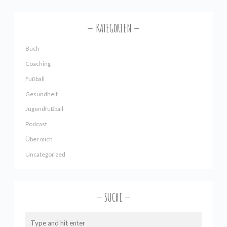
KATEGORIEN
Buch
Coaching
Fußball
Gesundheit
Jugendfußball
Podcast
Über mich
Uncategorized
SUCHE