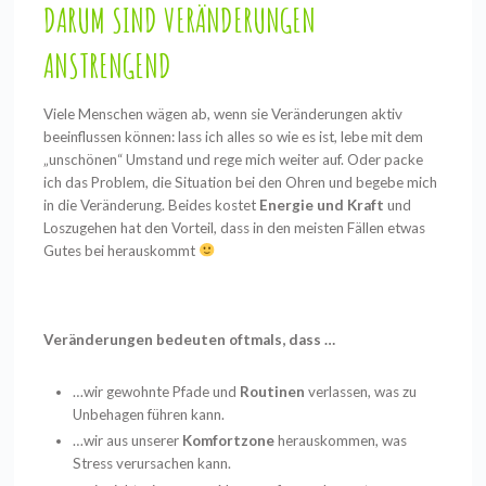
DARUM SIND VERÄNDERUNGEN
ANSTRENGEND
Viele Menschen wägen ab, wenn sie Veränderungen aktiv
beeinflussen können: lass ich alles so wie es ist, lebe mit dem
„unschönen“ Umstand und rege mich weiter auf. Oder packe
ich das Problem, die Situation bei den Ohren und begebe mich
in die Veränderung. Beides kostet
Energie und Kraft
und
Loszugehen hat den Vorteil, dass in den meisten Fällen etwas
Gutes bei herauskommt
Veränderungen bedeuten oftmals, dass …
…wir gewohnte Pfade und
Routinen
verlassen, was zu
Unbehagen führen kann.
…wir aus unserer
Komfortzone
herauskommen, was
Stress verursachen kann.