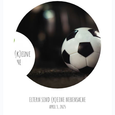
ELTERN SIND (K)EINE NEBENSACHE
APRIL 3, 2025