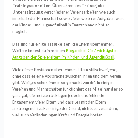
Trainingseinheiten
, Übernahme des
Trainerjobs
,
Unterstützung
verschiedener Vereinsarbeiten wie auch
innerhalb der Mannschaft sowie vieler weiterer Aufgaben wäre
der Kinder- und Jugendfußball in Deutschland nicht so
möglich.
Das sind nur einige
Tätigkeiten
, die Eltern übernehmen.
Weitere findest du in meinem
Blogartikel Die 7 wichtigsten
Aufgaben der Spielereltern im Kinder- und Jugendfußball
.
Viele dieser Positionen übernehmen Eltern stillschweigend,
ohne dass es eine Absprache zwischen ihnen und dem Verein
gibt. Weil „es schon immer so gemacht wurde“. In einigen
Vereinen und Mannschaften funktioniert das
Miteinander
so
ganz gut, die meisten beklagen jedoch das fehlende
Engagement vieler Eltern und dass „es mit den Eltern
anstrengend“ ist. Für einige der Grund, nichts zu verändern,
weil auch Veränderungen Kraft und Energie kosten.