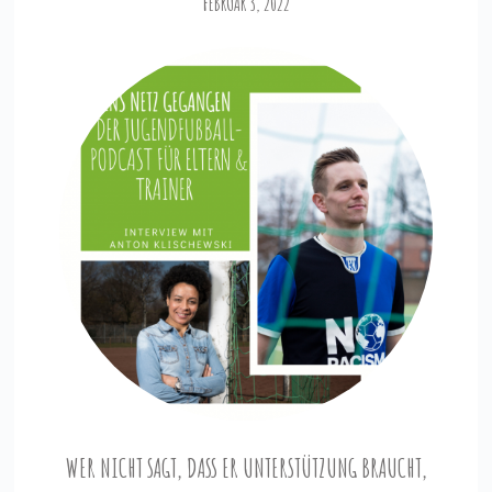
FEBRUAR 3, 2022
WER NICHT SAGT, DASS ER UNTERSTÜTZUNG BRAUCHT,