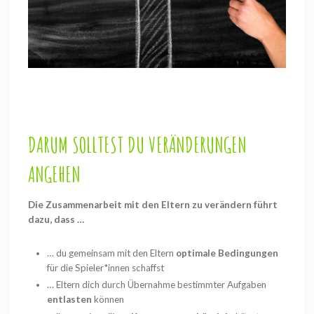
DARUM SOLLTEST DU VERÄNDERUNGEN
ANGEHEN
Die Zusammenarbeit mit den Eltern zu verändern führt
dazu, dass …
… du gemeinsam mit den Eltern
optimale Bedingungen
für die Spieler*innen schaffst
… Eltern dich durch Übernahme bestimmter Aufgaben
entlasten
können