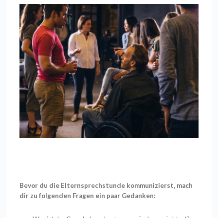
Bevor du die Elternsprechstunde kommunizierst, mach
dir zu folgenden Fragen ein paar Gedanken: