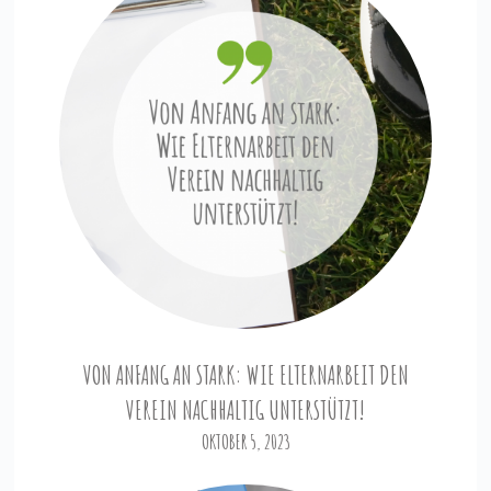
VON ANFANG AN STARK: WIE ELTERNARBEIT DEN
VEREIN NACHHALTIG UNTERSTÜTZT!
OKTOBER 5, 2023