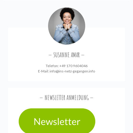
SUSANNE AMAR
Telefon: +49 170 9604046
E-Mail:
info@ins-netz-gegangen.info
NEWSLETTER ANMELDUNG