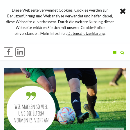
Diese Webseite verwendet Cookies. Cookies werden zur
Benutzerführung und Webanalyse verwendet und helfen dabei,
diese Webseite zu verbessern. Durch die weitere Nutzung dieser
Webseite erklären Sie sich mit unserer Cookie-Police
einverstanden. Mehr Infos hier:
Datenschutzerklärung
.