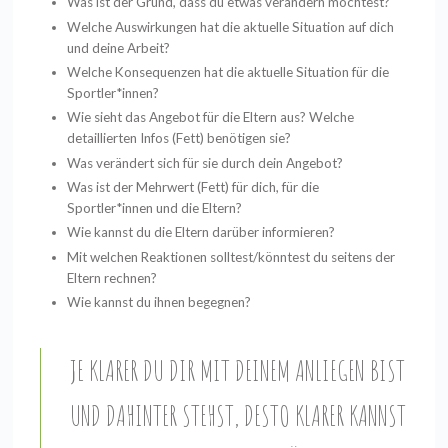
Was ist der Grund, dass du etwas verändern möchtest?
Welche Auswirkungen hat die aktuelle Situation auf dich
und deine Arbeit?
Welche Konsequenzen hat die aktuelle Situation für die
Sportler*innen?
Wie sieht das Angebot für die Eltern aus? Welche
detaillierten Infos (Fett) benötigen sie?
Was verändert sich für sie durch dein Angebot?
Was ist der Mehrwert (Fett) für dich, für die
Sportler*innen und die Eltern?
Wie kannst du die Eltern darüber informieren?
Mit welchen Reaktionen solltest/könntest du seitens der
Eltern rechnen?
Wie kannst du ihnen begegnen?
JE KLARER DU DIR MIT DEINEM ANLIEGEN BIST
UND DAHINTER STEHST, DESTO KLARER KANNST