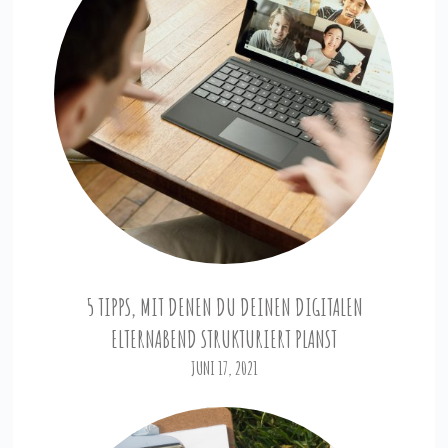
5 TIPPS, MIT DENEN DU DEINEN DIGITALEN
ELTERNABEND STRUKTURIERT PLANST
JUNI 17, 2021