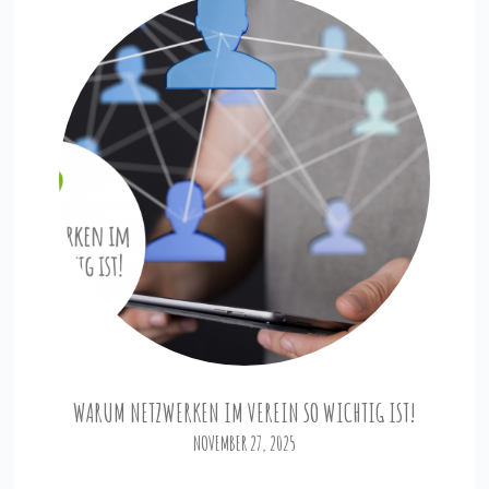
WARUM NETZWERKEN IM VEREIN SO WICHTIG IST!
NOVEMBER 27, 2025