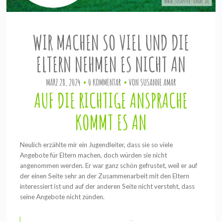
WIR MACHEN SO VIEL UND DIE
ELTERN NEHMEN ES NICHT AN
MÄRZ 28, 2024
0 KOMMENTAR
VON
SUSANNE AMAR
AUF DIE RICHTIGE ANSPRACHE
KOMMT ES AN
Neulich erzählte mir ein Jugendleiter, dass sie so viele
Angebote für Eltern machen, doch würden sie nicht
angenommen werden. Er war ganz schön gefrustet, weil er auf
der einen Seite sehr an der Zusammenarbeit mit den Eltern
interessiert ist und auf der anderen Seite nicht versteht, dass
seine Angebote nicht zünden.