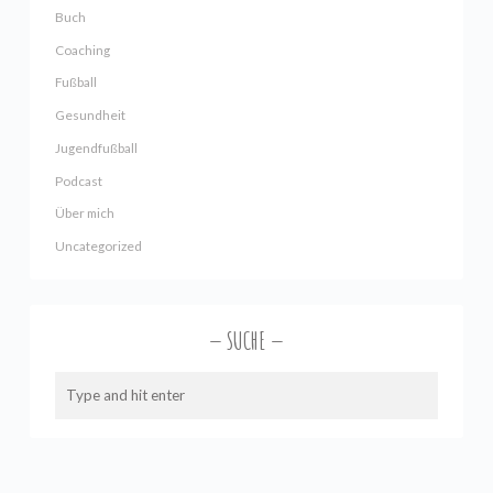
Buch
Coaching
Fußball
Gesundheit
Jugendfußball
Podcast
Über mich
Uncategorized
SUCHE