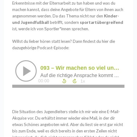
Erkenntnisse mit der Elternarbeit zu tun haben und was du
machen kannst, dass deine Angebote für Eltern von ihnen auch
angenommen werden. Da das Thema nicht nur den
Kinder-
und Jugendfußball
betrifft, sondern
sportartübergreifend
ist, werde ich von Sportler*innen sprechen.
Willst du lieber hören statt lesen? Dann findest du hier die
dazugehörige
Podcast-Episode
:
Die Situation des Jugendleiters stelle ich mir wie eine E-Mail-
Akquise vor. Du erhältst immer wieder eine Mail, in der dir
etwas Schönes angeboten wird. Aber du liest sie erst gar nicht
bis zum Ende, weil es dich bereits in den ersten Zeilen nicht