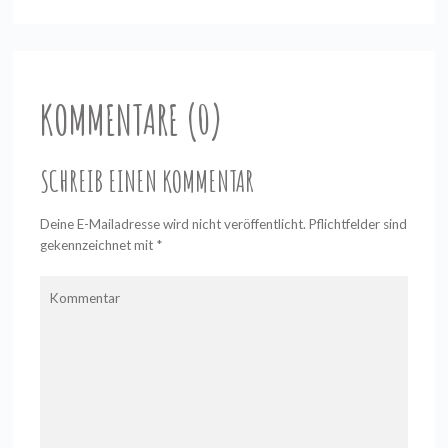
KOMMENTARE (0)
SCHREIB EINEN KOMMENTAR
Deine E-Mailadresse wird nicht veröffentlicht. Pflichtfelder sind
gekennzeichnet mit
*