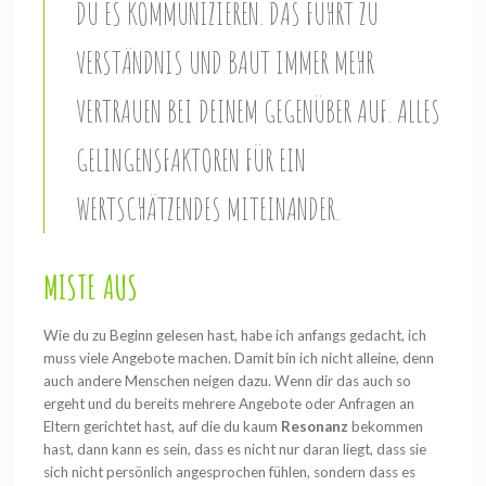
DU ES KOMMUNIZIEREN. DAS FÜHRT ZU
VERSTÄNDNIS UND BAUT IMMER MEHR
VERTRAUEN BEI DEINEM GEGENÜBER AUF. ALLES
GELINGENSFAKTOREN FÜR EIN
WERTSCHÄTZENDES MITEINANDER.
MISTE AUS
Wie du zu Beginn gelesen hast, habe ich anfangs gedacht, ich
muss viele Angebote machen. Damit bin ich nicht alleine, denn
auch andere Menschen neigen dazu. Wenn dir das auch so
ergeht und du bereits mehrere Angebote oder Anfragen an
Eltern gerichtet hast, auf die du kaum
Resonanz
bekommen
hast, dann kann es sein, dass es nicht nur daran liegt, dass sie
sich nicht persönlich angesprochen fühlen, sondern dass es