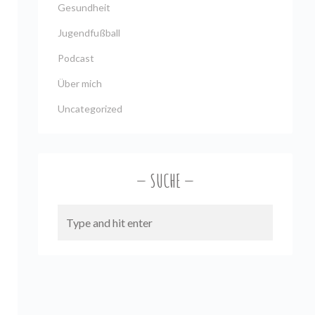
Gesundheit
Jugendfußball
Podcast
Über mich
Uncategorized
SUCHE