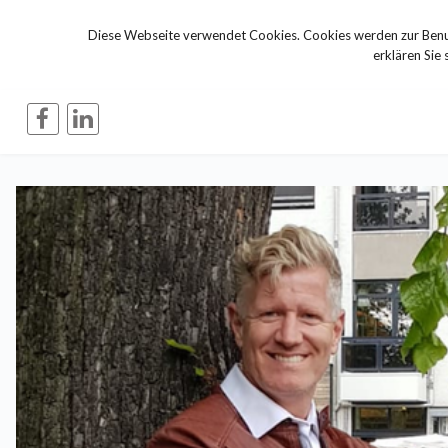
Diese Webseite verwendet Cookies. Cookies werden zur Benut
erklären Sie 