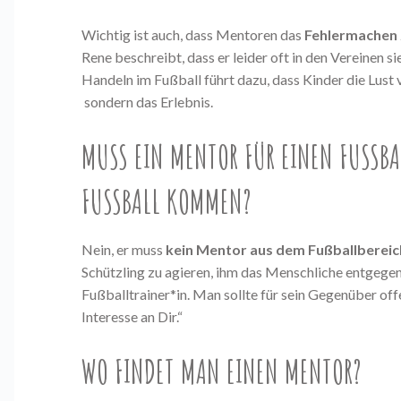
Wichtig ist auch, dass Mentoren das
Fehlermachen 
Rene beschreibt, dass er leider oft in den Vereinen s
Handeln im Fußball führt dazu, dass Kinder die Lust ve
sondern das Erlebnis.
MUSS EIN MENTOR FÜR EINEN FUSSBAL
USSBALL KOMMEN?
Nein, er muss
kein Mentor aus dem Fußballbereic
Schützling zu agieren, ihm das Menschliche entgegenz
Fußballtrainer*in. Man sollte für sein Gegenüber offe
Interesse an Dir.“
WO FINDET MAN EINEN MENTOR?