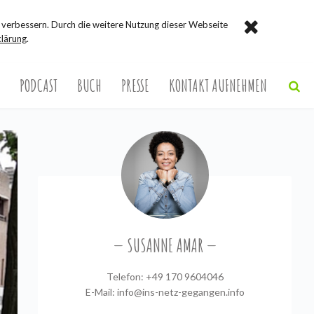
verbessern. Durch die weitere Nutzung dieser Webseite
lärung
.
PODCAST
BUCH
PRESSE
KONTAKT AUFNEHMEN
SUSANNE AMAR
Telefon: +49 170 9604046
E-Mail:
info@ins-netz-gegangen.info