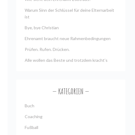
Warum Sinn der Schlüssel für deine Elternarbeit
ist
Bye, bye Christian
Ehrenamt braucht neue Rahmenbedingungen
Prüfen. Rufen. Drücken.
Alle wollen das Beste und trotzdem kracht’s
KATEGORIEN
Buch
Coaching
Fußball