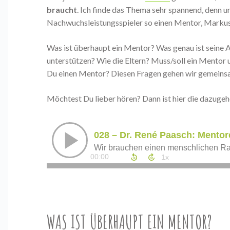
braucht
. Ich finde das Thema sehr spannend, denn un
Nachwuchsleistungsspieler so einen Mentor, Markus, 
Was ist überhaupt ein Mentor? Was genau ist seine 
unterstützen? Wie die Eltern? Muss/soll ein Mento
Du einen Mentor? Diesen Fragen gehen wir gemein
Möchtest Du lieber hören? Dann ist hier die dazuge
WAS IST ÜBERHAUPT EIN MENTOR?