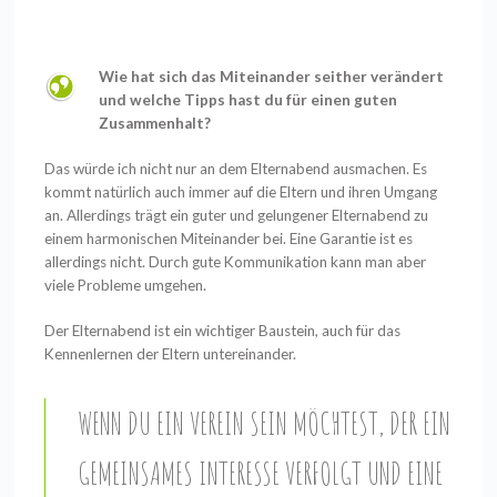
Wie hat sich das Miteinander seither verändert
und welche Tipps hast du für einen guten
Zusammenhalt?
Das würde ich nicht nur an dem Elternabend ausmachen. Es
kommt natürlich auch immer auf die Eltern und ihren Umgang
an. Allerdings trägt ein guter und gelungener Elternabend zu
einem harmonischen Miteinander bei. Eine Garantie ist es
allerdings nicht. Durch gute Kommunikation kann man aber
viele Probleme umgehen.
Der Elternabend ist ein wichtiger Baustein, auch für das
Kennenlernen der Eltern untereinander.
WENN DU EIN VEREIN SEIN MÖCHTEST, DER EIN
GEMEINSAMES INTERESSE VERFOLGT UND EINE