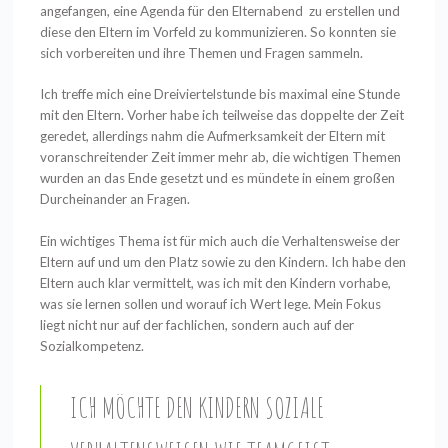
angefangen, eine Agenda für den Elternabend zu erstellen und
diese den Eltern im Vorfeld zu kommunizieren. So konnten sie
sich vorbereiten und ihre Themen und Fragen sammeln.
Ich treffe mich eine Dreiviertelstunde bis maximal eine Stunde
mit den Eltern. Vorher habe ich teilweise das doppelte der Zeit
geredet, allerdings nahm die Aufmerksamkeit der Eltern mit
voranschreitender Zeit immer mehr ab, die wichtigen Themen
wurden an das Ende gesetzt und es mündete in einem großen
Durcheinander an Fragen.
Ein wichtiges Thema ist für mich auch die Verhaltensweise der
Eltern auf und um den Platz sowie zu den Kindern. Ich habe den
Eltern auch klar vermittelt, was ich mit den Kindern vorhabe,
was sie lernen sollen und worauf ich Wert lege. Mein Fokus
liegt nicht nur auf der fachlichen, sondern auch auf der
Sozialkompetenz.
ICH MÖCHTE DEN KINDERN SOZIALE