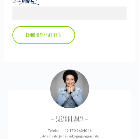
SUSANNE AMAR
Telefon: +49 170 9604046
E-Mail:
info@ins-netz-gegangen.info