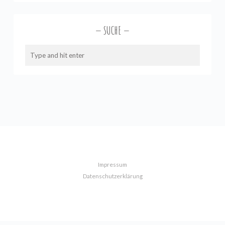
SUCHE
Impressum
Datenschutzerklärung