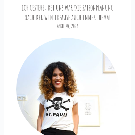
ICH GESTEHE: BEI UNS WAR DIE SAISONPLANUNG
NACH DER WINTERPAUSE AUCH IMMER THEMA!
APRIL 20, 2023