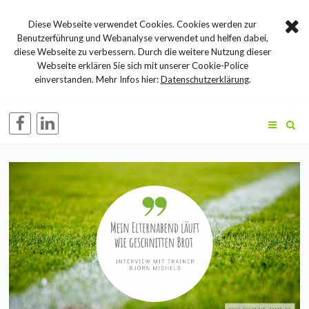
Diese Webseite verwendet Cookies. Cookies werden zur
Benutzerführung und Webanalyse verwendet und helfen dabei,
diese Webseite zu verbessern. Durch die weitere Nutzung dieser
Webseite erklären Sie sich mit unserer Cookie-Police
einverstanden. Mehr Infos hier:
Datenschutzerklärung
.