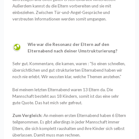
Außerdem kannst du die Eltern vorbereiten und sie mit
einbeziehen. Zwischen Tür-und-Angel-Gespräche und
verstreuten Informationen werden somit umgangen.
Wie war die Resonanz der Eltern auf den
Elternabend nach deiner Umstrukturierung?
Sehr gut. Kommentare, die kamen, waren : “So einen schnellen,
übersichtlichen und gut strukturierten Elternabend haben wir
noch nie erlebt. Wir wussten klar, welche Themen anstehen.”
Bei meinem letzten Elternabend waren 13 Eltern da. Die
Mannschaft besteht aus 18 Kindern, somit ist das eine sehr
gute Quote. Das hat mich sehr gefreut.
Zum Vergleich:
An meinem ersten Elternabend haben 6 Eltern
teilgenommen. Es gibt allerdings in jeder Mannschaft immer
Eltern, die sich komplett raushalten und ihre Kinder sich selbst
überlassen. Damit muss man rechnen.