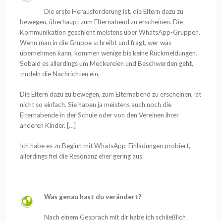
Die erste Herausforderung ist, die Eltern dazu zu
bewegen, überhaupt zum Elternabend zu erscheinen. Die
Kommunikation geschieht meistens über WhatsApp-Gruppen.
Wenn man in die Gruppe schreibt und fragt, wer was
übernehmen kann, kommen wenige bis keine Rückmeldungen.
Sobald es allerdings um Meckereien und Beschwerden geht,
trudeln die Nachrichten ein.
Die Eltern dazu zu bewegen, zum Elternabend zu erscheinen, ist
nicht so einfach. Sie haben ja meistens auch noch die
Elternabende in der Schule oder von den Vereinen ihrer
anderen Kinder.
[…]
Ich habe es zu Beginn mit WhatsApp-Einladungen probiert,
allerdings fiel die Resonanz eher gering aus.
Was genau hast du verändert?
Nach einem Gespräch mit dir habe ich schließlich