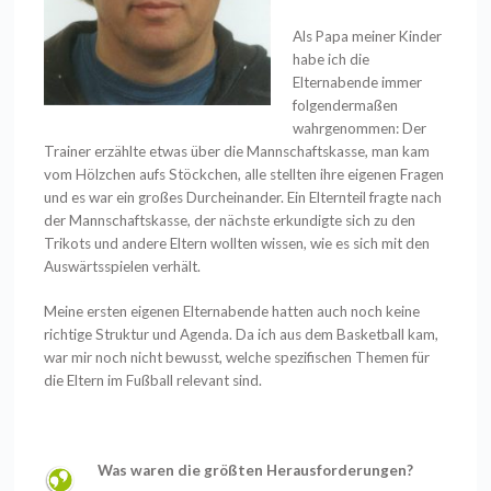
Als Papa meiner Kinder
habe ich die
Elternabende immer
folgendermaßen
wahrgenommen: Der
Trainer erzählte etwas über die Mannschaftskasse, man kam
vom Hölzchen aufs Stöckchen, alle stellten ihre eigenen Fragen
und es war ein großes Durcheinander. Ein Elternteil fragte nach
der Mannschaftskasse, der nächste erkundigte sich zu den
Trikots und andere Eltern wollten wissen, wie es sich mit den
Auswärtsspielen verhält.
Meine ersten eigenen Elternabende hatten auch noch keine
richtige Struktur und Agenda. Da ich aus dem Basketball kam,
war mir noch nicht bewusst, welche spezifischen Themen für
die Eltern im Fußball relevant sind.
Was waren die größten Herausforderungen?