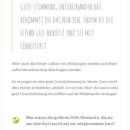
GUTE STIMMUNG UNTEREINANDER HAT,
BEKOMMST DU DAS NUR HIN, INDEM DU DIE
ELTERN GUT ABHOLST UND SIE MIT
EINBEZIEHST.
Aber auch die Kinder sollten mit einbezogen werden und ihnen
sollte Verantwortung übertragen werden.
So erzeugst du eine gute Grundstimmung im Verein. Dass nicht
alles immer problemlos abläuft, ist normal. Aber du kannst eine
gute Grundstimmung erschaffen und ein Miteinander erzeugen.
Was waren die größten AHA-Momente, die du
aus dem Austausch mit mir mitgenommen hast?