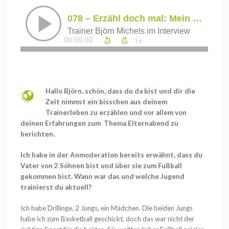
Hallo Björn, schön, dass du da bist und dir die
Zeit nimmst ein bisschen aus deinem
Trainerleben zu erzählen und vor allem von
deinen Erfahrungen zum Thema Elternabend zu
berichten.
Ich habe in der Anmoderation bereits erwähnt, dass du
Vater von 2 Söhnen bist und über sie zum Fußball
gekommen bist. Wann war das und welche Jugend
trainierst du aktuell?
Ich habe Drillinge. 2 Jungs, ein Mädchen. Die beiden Jungs
habe ich zum Basketball geschickt, doch das war nicht der