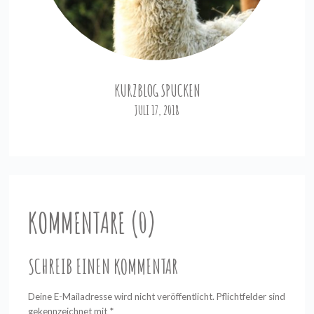
KURZBLOG SPUCKEN
JULI 17, 2018
KOMMENTARE (0)
SCHREIB EINEN KOMMENTAR
Deine E-Mailadresse wird nicht veröffentlicht. Pflichtfelder sind
gekennzeichnet mit
*