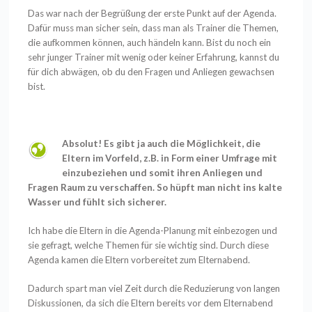
Das war nach der Begrüßung der erste Punkt auf der Agenda.
Dafür muss man sicher sein, dass man als Trainer die Themen,
die aufkommen können, auch händeln kann. Bist du noch ein
sehr junger Trainer mit wenig oder keiner Erfahrung, kannst du
für dich abwägen, ob du den Fragen und Anliegen gewachsen
bist.
Absolut! Es gibt ja auch die Möglichkeit, die
Eltern im Vorfeld, z.B. in Form einer Umfrage mit
einzubeziehen und somit ihren Anliegen und
Fragen Raum zu verschaffen. So hüpft man nicht ins kalte
Wasser und fühlt sich sicherer.
Ich habe die Eltern in die Agenda-Planung mit einbezogen und
sie gefragt, welche Themen für sie wichtig sind. Durch diese
Agenda kamen die Eltern vorbereitet zum Elternabend.
Dadurch spart man viel Zeit durch die Reduzierung von langen
Diskussionen, da sich die Eltern bereits vor dem Elternabend