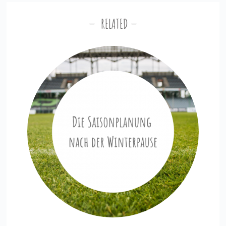
RELATED