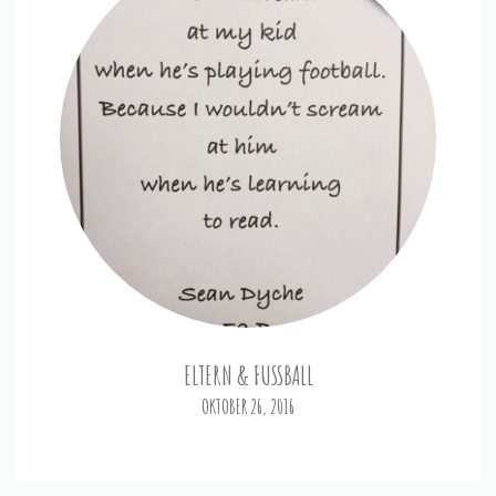
ELTERN & FUSSBALL
OKTOBER 26, 2016