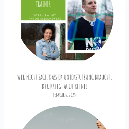
WER NICHT SAGT, DASS ER UNTERSTÜTZUNG BRAUCHT,
DER KRIEGT AUCH KEINE!
FEBRUAR 6, 2025