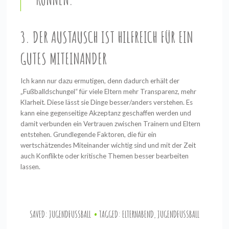
3. DER AUSTAUSCH IST HILFREICH FÜR EIN
GUTES MITEINANDER
Ich kann nur dazu ermutigen, denn dadurch erhält der
„Fußballdschungel“ für viele Eltern mehr Transparenz, mehr
Klarheit. Diese lässt sie Dinge besser/anders verstehen. Es
kann eine gegenseitige Akzeptanz geschaffen werden und
damit verbunden ein Vertrauen zwischen Trainern und Eltern
entstehen. Grundlegende Faktoren, die für ein
wertschätzendes Miteinander wichtig sind und mit der Zeit
auch Konflikte oder kritische Themen besser bearbeiten
lassen.
SAVED:
JUGENDFUSSBALL
TAGGED:
ELTERNABEND
,
JUGENDFUSSBALL