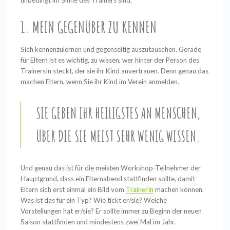
1. MEIN GEGENÜBER ZU KENNEN
Sich kennenzulernen und gegenseitig auszutauschen. Gerade
für Eltern ist es wichtig, zu wissen, wer hinter der Person des
TrainersIn steckt, der sie ihr Kind anvertrauen. Denn genau das
machen Eltern, wenn Sie ihr Kind im Verein anmelden.
SIE GEBEN IHR HEILIGSTES AN MENSCHEN,
ÜBER DIE SIE MEIST SEHR WENIG WISSEN.
Und genau das ist für die meisten Workshop-Teilnehmer der
Hauptgrund, dass ein Elternabend stattfinden sollte, damit
Eltern sich erst einmal ein Bild vom
TrainerIn
machen können.
Was ist das für ein Typ? Wie tickt er/sie? Welche
Vorstellungen hat er/sie? Er sollte immer zu Beginn der neuen
Saison stattfinden und mindestens zwei Mal im Jahr.