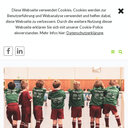
Diese Webseite verwendet Cookies. Cookies werden zur
Benutzerführung und Webanalyse verwendet und helfen dabei,
diese Webseite zu verbessern. Durch die weitere Nutzung dieser
Webseite erklären Sie sich mit unserer Cookie-Police
einverstanden. Mehr Infos hier:
Datenschutzerklärung
.