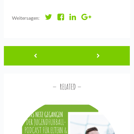
Weitersagen:
RELATED