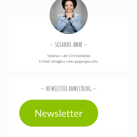
SUSANNE AMAR
Telefon: +49 170 9604046
E-Mail:
info@ins-netz-gegangen.info
NEWSLETTER ANMELDUNG