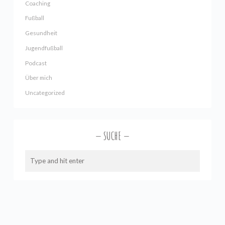
Coaching
Fußball
Gesundheit
Jugendfußball
Podcast
Über mich
Uncategorized
SUCHE