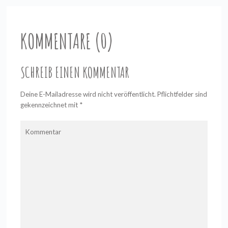
KOMMENTARE (0)
SCHREIB EINEN KOMMENTAR
Deine E-Mailadresse wird nicht veröffentlicht. Pflichtfelder sind
gekennzeichnet mit
*