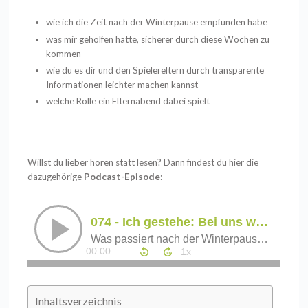
wie ich die Zeit nach der Winterpause empfunden habe
was mir geholfen hätte, sicherer durch diese Wochen zu
kommen
wie du es dir und den Spielereltern durch transparente
Informationen leichter machen kannst
welche Rolle ein Elternabend dabei spielt
Willst du lieber hören statt lesen? Dann findest du hier die
dazugehörige
Podcast-Episode
:
Inhaltsverzeichnis