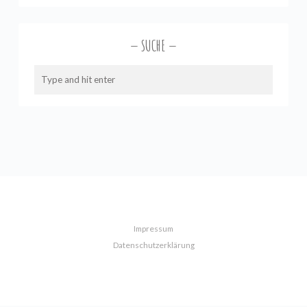
SUCHE
Impressum
Datenschutzerklärung