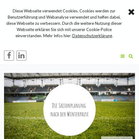
Diese Webseite verwendet Cookies. Cookies werden zur
Benutzerführung und Webanalyse verwendet und helfen dabei,
diese Webseite zu verbessern. Durch die weitere Nutzung dieser
Webseite erklären Sie sich mit unserer Cookie-Police
einverstanden. Mehr Infos hier:
Datenschutzerklärung
.