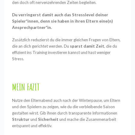
den doch oft nervenzehrenden Zeiten begleiten.
Du verringerst damit auch das Stresslevel deiner
Spieler*innen, denn sie haben in ihren Eltern eine(n)
Ansprechpartner*in.
Zusätzlich reduzierst du die immer gleichen Fragen von Eltern,
die an dich gerichtet werden. Du
sparst damit Zeit
, die du
effizient ins Training investieren kannst und hast weniger
Stress.
MEIN FAZIT
Nutze den Elternabend auch nach der Winterpause, um Eltern
und den Spielern zu zeigen, wie du die verbleibende Saison
gestalten wirst. Gib ihnen durch transparente Informationen
Struktur
und
Sicherheit
und mache die Zusammenarbeit
entspannt und effektiv.