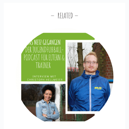
RELATED