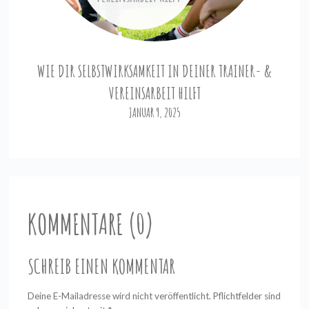
WIE DIR SELBSTWIRKSAMKEIT IN DEINER TRAINER- &
VEREINSARBEIT HILFT
JANUAR 9, 2025
KOMMENTARE (0)
SCHREIB EINEN KOMMENTAR
Deine E-Mailadresse wird nicht veröffentlicht. Pflichtfelder sind