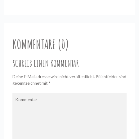
KOMMENTARE (0)
SCHREIB EINEN KOMMENTAR
Deine E-Mailadresse wird nicht veröffentlicht. Pflichtfelder sind
gekennzeichnet mit
*