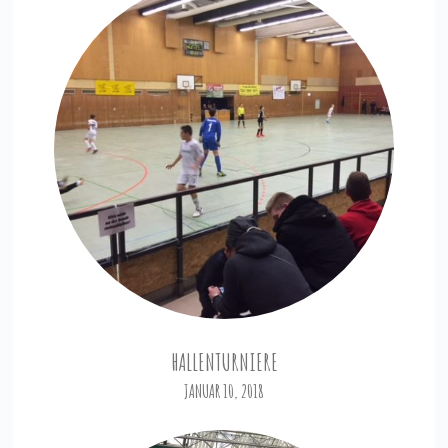
HALLENTURNIERE
JANUAR 10, 2018