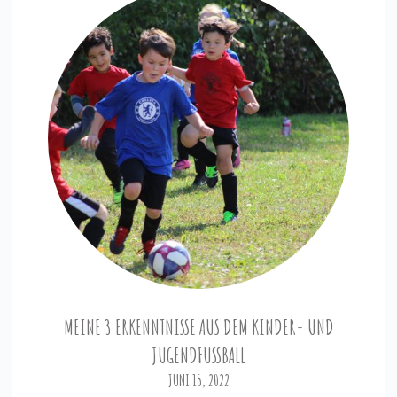
MEINE 3 ERKENNTNISSE AUS DEM KINDER- UND
JUGENDFUSSBALL
JUNI 15, 2022