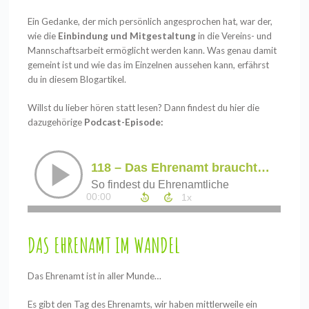
Ein Gedanke, der mich persönlich angesprochen hat, war der,
wie die
Einbindung und Mitgestaltung
in die Vereins- und
Mannschaftsarbeit ermöglicht werden kann. Was genau damit
gemeint ist und wie das im Einzelnen aussehen kann, erfährst
du in diesem Blogartikel.
Willst du lieber hören statt lesen?
Dann findest du hier die
dazugehörige
Podcast-Episode:
DAS EHRENAMT IM WANDEL
Das Ehrenamt ist in aller Munde…
Es gibt den Tag des Ehrenamts, wir haben mittlerweile ein