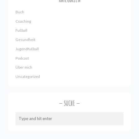
Buch
Coaching
Fußball
Gesundheit
Jugendfußball
Podcast
Über mich
Uncategorized
SUCHE