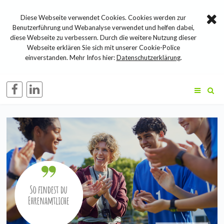
Diese Webseite verwendet Cookies. Cookies werden zur
Benutzerführung und Webanalyse verwendet und helfen dabei,
diese Webseite zu verbessern. Durch die weitere Nutzung dieser
Webseite erklären Sie sich mit unserer Cookie-Police
einverstanden. Mehr Infos hier:
Datenschutzerklärung
.