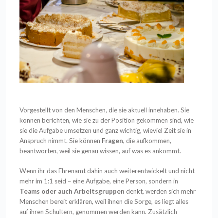
Vorgestellt von den Menschen, die sie aktuell innehaben. Sie
können berichten, wie sie zu der Position gekommen sind, wie
sie die Aufgabe umsetzen und ganz wichtig, wieviel Zeit sie in
Anspruch nimmt. Sie können
Fragen
, die aufkommen,
beantworten, weil sie genau wissen, auf was es ankommt.
Wenn ihr das Ehrenamt dahin auch weiterentwickelt und nicht
mehr im 1:1 seid – eine Aufgabe, eine Person, sondern in
Teams oder auch Arbeitsgruppen
denkt, werden sich mehr
Menschen bereit erklären, weil ihnen die Sorge, es liegt alles
auf ihren Schultern, genommen werden kann. Zusätzlich