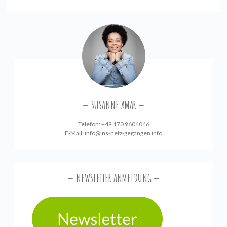
SUSANNE AMAR
Telefon: +49 170 9604046
E-Mail:
info@ins-netz-gegangen.info
NEWSLETTER ANMELDUNG