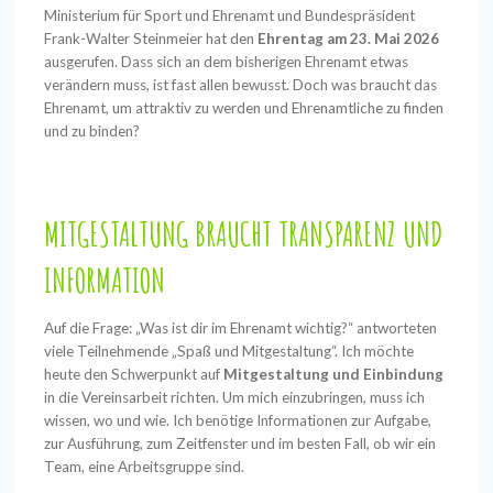
Ministerium für Sport und Ehrenamt und Bundespräsident
Frank-Walter Steinmeier hat den
Ehrentag am 23. Mai 2026
ausgerufen. Dass sich an dem bisherigen Ehrenamt etwas
verändern muss, ist fast allen bewusst. Doch was braucht das
Ehrenamt, um attraktiv zu werden und Ehrenamtliche zu finden
und zu binden?
MITGESTALTUNG BRAUCHT TRANSPARENZ UND
INFORMATION
Auf die Frage: „Was ist dir im Ehrenamt wichtig?“ antworteten
viele Teilnehmende „Spaß und Mitgestaltung“. Ich möchte
heute den Schwerpunkt auf
Mitgestaltung und Einbindung
in die Vereinsarbeit richten. Um mich einzubringen, muss ich
wissen, wo und wie. Ich benötige Informationen zur Aufgabe,
zur Ausführung, zum Zeitfenster und im besten Fall, ob wir ein
Team, eine Arbeitsgruppe sind.