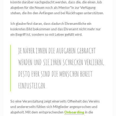
könnte darüber nachgedacht werden, dass die, die einen Job
abgeben für die Neuen noch als Mentor*in zur Verfügung
stehen, die ihn den Anfängen und bei Rückfragen unterstützen.
Ich glaube fest daran, dass dadurch Ehrenamtliche ein
konkretes Bild bekommen und das Ehrenamt nicht mehr nur
ein Begriff ist, sondern so mit Leben gefüllt wird.
JE NÄHER IHNEN DIE AUFGABEN GEBRACHT
WERDEN UND SIE IHREN SCHRECKEN VERLIEREN,
DESTO EHER SIND DIE MENSCHEN BEREIT
EINZUSTEIGEN.
So eine Veranstaltung zeigt einerseits Offenheit des Vereins
und andererseits fühlen sich Mitglieder angesprochen und
abgeholt. Mit dem entsprechenden
Onboarding
in die