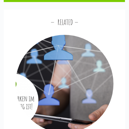
RELATED