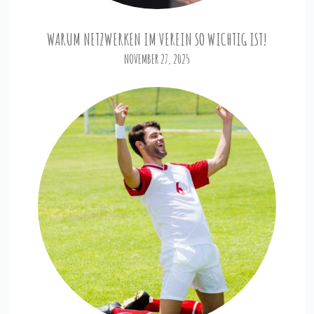
WARUM NETZWERKEN IM VEREIN SO WICHTIG IST!
NOVEMBER 27, 2025