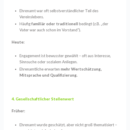
Ehrenamt war oft selbstverständlicher Teil des
Vereinslebens.
Häufig
familiär oder traditionell
bedingt (z.B. „der
Vater war auch schon im Vorstand“).
Heute:
Engagement ist bewusster gewählt – oft aus Interesse,
Sinnsuche oder sozialem Anliegen.
Ehrenamtliche erwarten
mehr Wertschätzung,
Mitsprache und Qualifizierung.
4. Gesellschaftlicher Stellenwert
Früher:
Ehrenamt wurde geschätzt, aber nicht groß thematisiert –