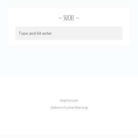
SUCHE
Impressum
Datenschutzerklärung