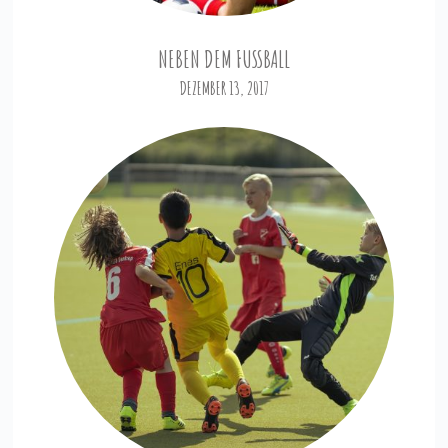
NEBEN DEM FUSSBALL
DEZEMBER 13, 2017