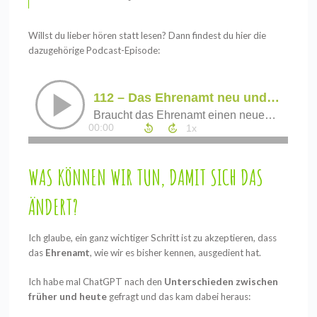
Willst du lieber hören statt lesen? Dann findest du hier die
dazugehörige
Podcast-Episode
:
WAS KÖNNEN WIR TUN, DAMIT SICH DAS
ÄNDERT?
Ich glaube, ein ganz wichtiger Schritt ist zu akzeptieren, dass
das
Ehrenamt
, wie wir es bisher kennen, ausgedient hat.
Ich habe mal ChatGPT nach den
Unterschieden zwischen
früher und heute
gefragt und das
kam dabei heraus: