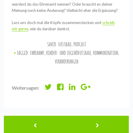
würdest du das Ehrenamt nennen?
Oder braucht es deiner
Meinung nach keine Änderung? Vielleicht eher die Ergänzung?
Lass uns doch mal die Köpfe zusammenstecken und
schreib
mir gerne
, wie du darüber denkst.
SAVED:
FUSSBALL
,
PODCAST
TAGGED:
EHRENAMT
,
KINDER- UND JUGENDFUSSBALL
,
KOMMUNIKATION
,
VERÄNDERUNGEN
Weitersagen: