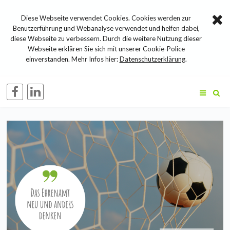
Diese Webseite verwendet Cookies. Cookies werden zur
Benutzerführung und Webanalyse verwendet und helfen dabei,
diese Webseite zu verbessern. Durch die weitere Nutzung dieser
Webseite erklären Sie sich mit unserer Cookie-Police
einverstanden. Mehr Infos hier:
Datenschutzerklärung
.