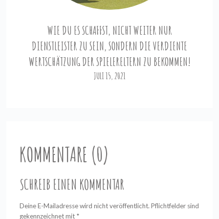
WIE DU ES SCHAFFST, NICHT WEITER NUR
DIENSTLEISTER ZU SEIN, SONDERN DIE VERDIENTE
WERTSCHÄTZUNG DER SPIELERELTERN ZU BEKOMMEN!
JULI 15, 2021
KOMMENTARE (0)
SCHREIB EINEN KOMMENTAR
Deine E-Mailadresse wird nicht veröffentlicht. Pflichtfelder sind
gekennzeichnet mit
*