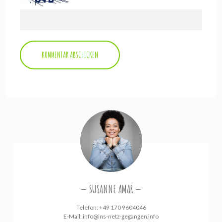
SUSANNE AMAR
Telefon: +49 170 9604046
E-Mail:
info@ins-netz-gegangen.info