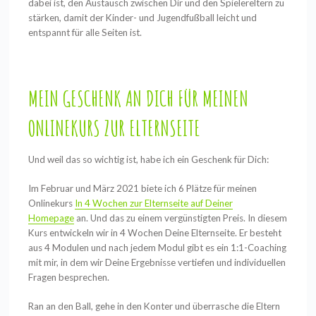
dabei ist, den Austausch zwischen Dir und den Spielereltern zu
stärken, damit der Kinder- und Jugendfußball leicht und
entspannt für alle Seiten ist.
MEIN GESCHENK AN DICH FÜR MEINEN
ONLINEKURS ZUR ELTERNSEITE
Und weil das so wichtig ist, habe ich ein Geschenk für Dich:
Im Februar und März 2021 biete ich 6 Plätze für meinen
Onlinekurs
In 4 Wochen zur Elternseite auf Deiner
Homepage
an. Und das zu einem vergünstigten Preis. In diesem
Kurs entwickeln wir in 4 Wochen Deine Elternseite. Er besteht
aus 4 Modulen und nach jedem Modul gibt es ein 1:1-Coaching
mit mir, in dem wir Deine Ergebnisse vertiefen und individuellen
Fragen besprechen.
Ran an den Ball, gehe in den Konter und überrasche die Eltern