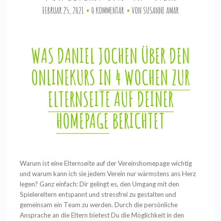
FEBRUAR 25, 2021
0 KOMMENTAR
VON
SUSANNE AMAR
WAS DANIEL JOCHEN ÜBER DEN
ONLINEKURS
IN 4 WOCHEN ZUR
ELTERNSEITE AUF DEINER
HOMEPAGE
BERICHTET
Warum ist eine Elternseite auf der Vereinshomepage wichtig
und warum kann ich sie jedem Verein nur wärmstens ans Herz
legen? Ganz einfach: Dir gelingt es, den Umgang mit den
Spielereltern entspannt und stressfrei zu gestalten und
gemeinsam ein Team zu werden. Durch die persönliche
Ansprache an die Eltern bietest Du die Möglichkeit in den