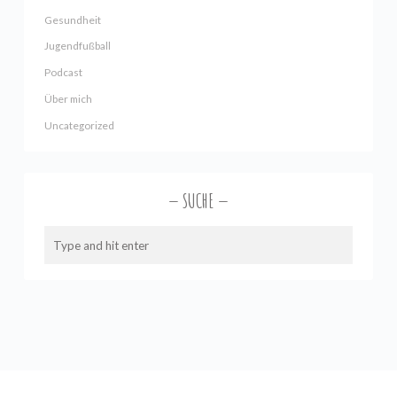
Gesundheit
Jugendfußball
Podcast
Über mich
Uncategorized
SUCHE