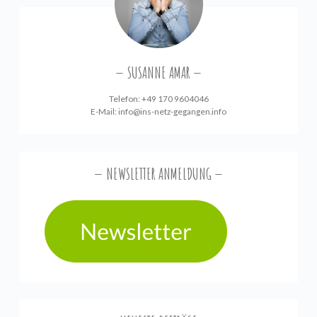
SUSANNE AMAR
Telefon: +49 170 9604046
E-Mail:
info@ins-netz-gegangen.info
NEWSLETTER ANMELDUNG