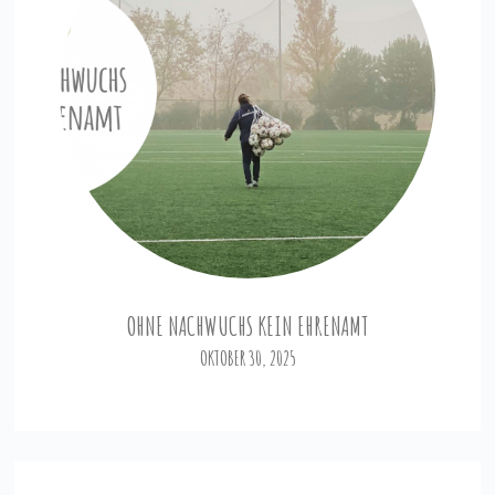
OHNE NACHWUCHS KEIN EHRENAMT
OKTOBER 30, 2025