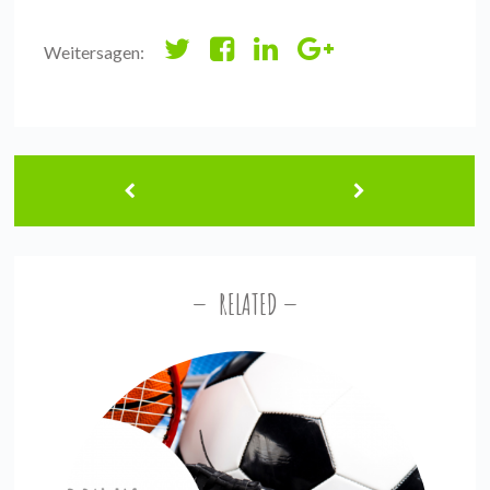
Weitersagen:
RELATED