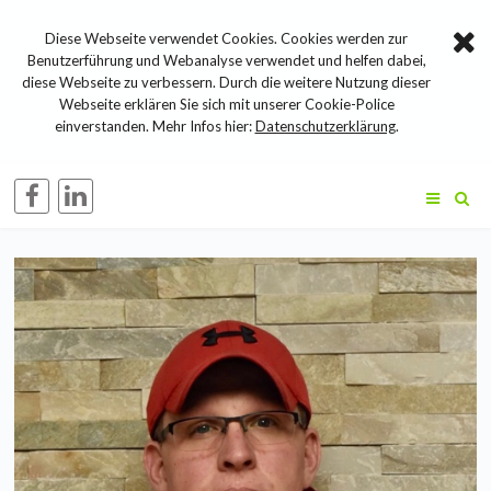
Diese Webseite verwendet Cookies. Cookies werden zur
Benutzerführung und Webanalyse verwendet und helfen dabei,
diese Webseite zu verbessern. Durch die weitere Nutzung dieser
Webseite erklären Sie sich mit unserer Cookie-Police
einverstanden. Mehr Infos hier:
Datenschutzerklärung
.