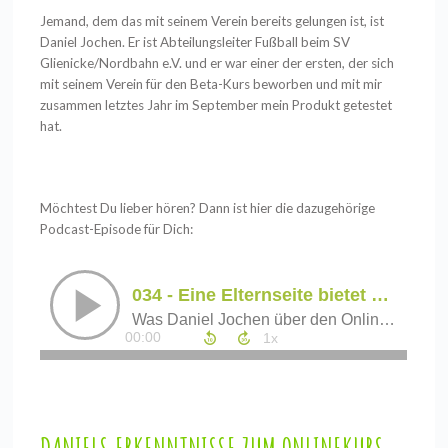
Jemand, dem das mit seinem Verein bereits gelungen ist, ist
Daniel Jochen. Er ist Abteilungsleiter Fußball beim SV
Glienicke/Nordbahn e.V. und er war einer der ersten, der sich
mit seinem Verein für den Beta-Kurs beworben und mit mir
zusammen letztes Jahr im September mein Produkt getestet
hat.
Möchtest Du lieber hören? Dann ist hier die dazugehörige
Podcast-Episode für Dich: