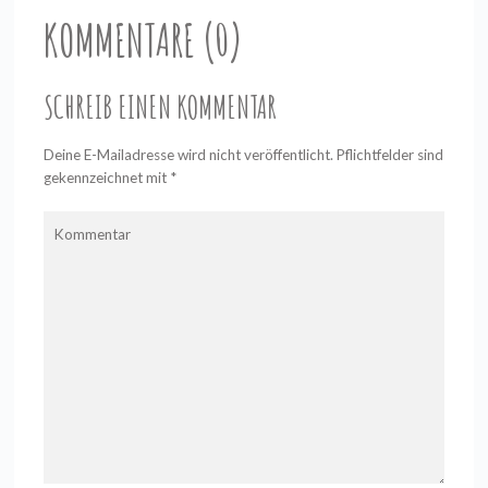
KOMMENTARE (0)
SCHREIB EINEN KOMMENTAR
Deine E-Mailadresse wird nicht veröffentlicht. Pflichtfelder sind
gekennzeichnet mit
*