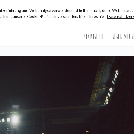
zerführung und Webanalyse verwendet und helfen dabei, diese Webseite zu 
sich mit unserer Cookie-Police einverstanden. Mehr Infos hier:
Datenschutzerk
STARTSEITE
ÜBER MICH