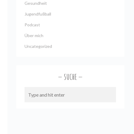
Gesundheit
Jugendfußball
Podcast
Über mich
Uncategorized
SUCHE