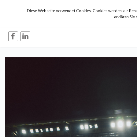
Diese Webseite verwendet Cookies. Cookies werden zur Benut
erklären Sie 