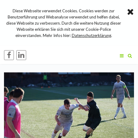
Diese Webseite verwendet Cookies. Cookies werden zur
Benutzerführung und Webanalyse verwendet und helfen dabei,
diese Webseite zu verbessern. Durch die weitere Nutzung dieser
Webseite erklären Sie sich mit unserer Cookie-Police
einverstanden. Mehr Infos hier:
Datenschutzerklärung
.