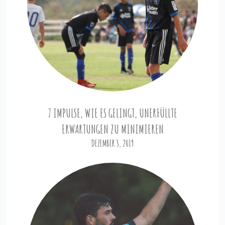
7 IMPULSE, WIE ES GELINGT, UNERFÜLLTE
ERWARTUNGEN ZU MINIMIEREN
DEZEMBER 3, 2019