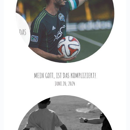
MEIN GOTT, IST DAS KOMPLIZIERT!
JUNI 20, 2024