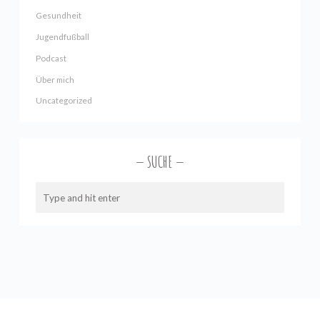
Gesundheit
Jugendfußball
Podcast
Über mich
Uncategorized
SUCHE