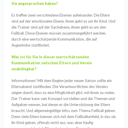
Sie angesprochen haben?
Es treffen zwei verschiedene Ebenen aufeinander. Die Eltern
sind auf der emotionalen Ebene, ihnen geht es um ihr Kind. Und
die Trainer sind auf der Sachebene, ihnen geht es um den
Fußball. Diese Ebenen müssen zusammengeführt werden,
durch eine wertschätzende Kommunikation, die auf
Augenhöhe stattfindet.
Was ist für Sie in dieser wertschätzenden
Kommunikation zwischen Eltern und Verein
unabdingbar?
Informationen! Mit dem Beginn jeder neuen Saison sollte ein
Elternabend stattfinden. Die Verantwortlichen des Vereins
zeigen damit, dass es eine Möglichkeit gibt, mit ihnen zu reden.
Der Trainer kann sein Konzept vorstellen und die Themen und
Aufgaben nennen, bei denen er die Unterstützung der Eltern
braucht. Und allgemeingültige Infos zum Thema Fußball geben.
Denn viele Eltern kennen sich mit dem Fußballumfeld, in das sie
ihr Kind geben, oftmals nicht aus, was aber häufig