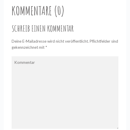
KOMMENTARE (0)
SCHREIB EINEN KOMMENTAR
Deine E-Mailadresse wird nicht veröffentlicht. Pflichtfelder sind
gekennzeichnet mit
*