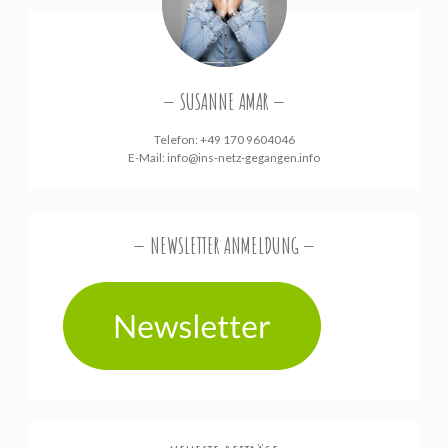
SUSANNE AMAR
Telefon: +49 170 9604046
E-Mail:
info@ins-netz-gegangen.info
NEWSLETTER ANMELDUNG