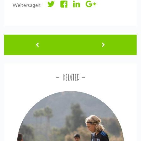
Weitersagen:
RELATED