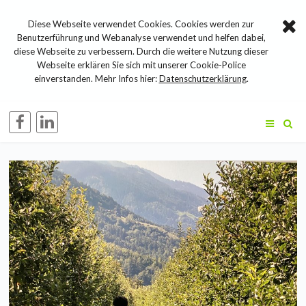
Diese Webseite verwendet Cookies. Cookies werden zur
Benutzerführung und Webanalyse verwendet und helfen dabei,
diese Webseite zu verbessern. Durch die weitere Nutzung dieser
Webseite erklären Sie sich mit unserer Cookie-Police
einverstanden. Mehr Infos hier:
Datenschutzerklärung
.