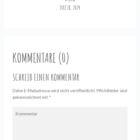
JULI 18, 2024
KOMMENTARE (0)
SCHREIB EINEN KOMMENTAR
Deine E-Mailadresse wird nicht veröffentlicht. Pflichtfelder sind
gekennzeichnet mit
*