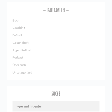
KATEGORIEN
Buch
Coaching
Fußball
Gesundheit
Jugendfußball
Podcast
Über mich
Uncategorized
SUCHE