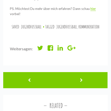
PS. Möchtest Du mehr über mich erfahren? Dann schau
hier
vorbei!
SAVED:
JUGENDFUSSBALL
TAGGED:
JUGENDFUSSBALL
,
KOMMUNIKATION
Weitersagen:
RELATED