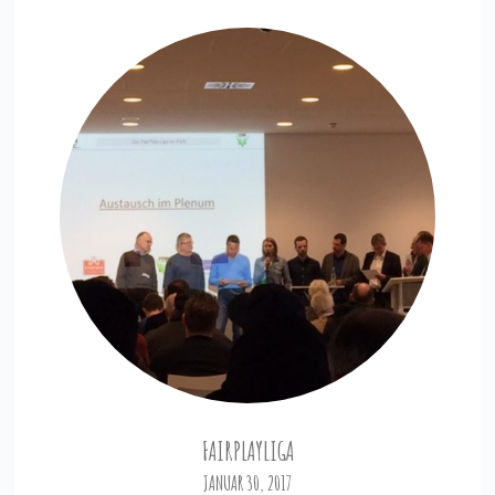
FAIRPLAYLIGA
JANUAR 30, 2017