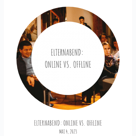
ELTERNABEND: ONLINE VS. OFFLINE
MAI 4, 2023