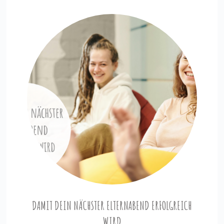
DAMIT DEIN NÄCHSTER ELTERNABEND ERFOLGREICH
WIRD