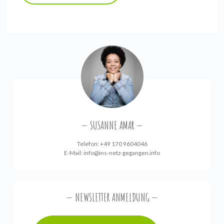
SUSANNE AMAR
Telefon: +49 170 9604046
E-Mail:
info@ins-netz-gegangen.info
NEWSLETTER ANMELDUNG