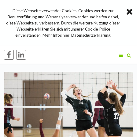
Diese Webseite verwendet Cookies. Cookies werden zur
Benutzerführung und Webanalyse verwendet und helfen dabei,
diese Webseite zu verbessern. Durch die weitere Nutzung dieser
Webseite erklären Sie sich mit unserer Cookie-Police
einverstanden. Mehr Infos hier:
Datenschutzerklärung
.