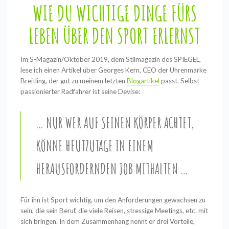
WIE DU WICHTIGE DINGE FÜRS
LEBEN ÜBER DEN SPORT ERLERNST
Im S-Magazin/Oktober 2019, dem Stilmagazin des SPIEGEL,
lese ich einen Artikel über Georges Kern, CEO der Uhrenmarke
Breitling, der gut zu meinem letzten
Blogartikel
passt. Selbst
passionierter Radfahrer ist seine Devise:
… NUR WER AUF SEINEN KÖRPER ACHTET,
KÖNNE HEUTZUTAGE IN EINEM
HERAUSFORDERNDEN JOB MITHALTEN …
Für ihn ist Sport wichtig, um den Anforderungen gewachsen zu
sein, die sein Beruf, die viele Reisen, stressige Meetings, etc. mit
sich bringen. In dem Zusammenhang nennt er drei Vorteile,