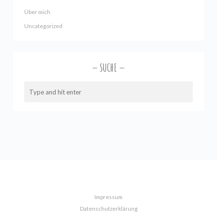
Über mich
Uncategorized
SUCHE
Impressum
Datenschutzerklärung