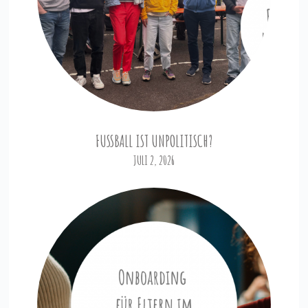
FUSSBALL IST UNPOLITISCH?
JULI 2, 2026