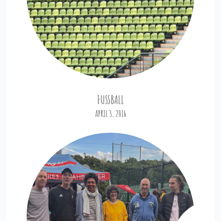
FUSSBALL
APRIL 3, 2016