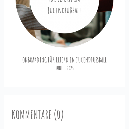
ONBOARDING FÜR ELTERN IM JUGENDFUSSBALL
JUNI 1, 2023
KOMMENTARE (0)