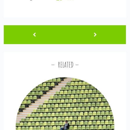
RELATED