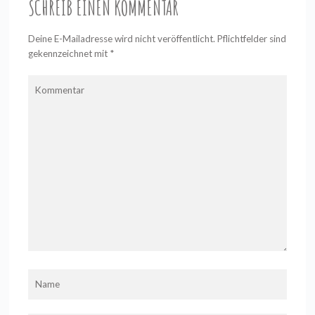
SCHREIB EINEN KOMMENTAR
Deine E-Mailadresse wird nicht veröffentlicht. Pflichtfelder sind
gekennzeichnet mit
*