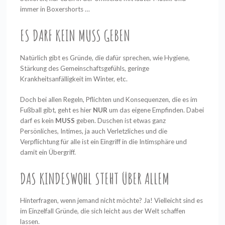
immer in Boxershorts …
ES DARF KEIN MUSS GEBEN
Natürlich gibt es Gründe, die dafür sprechen, wie Hygiene,
Stärkung des Gemeinschaftsgefühls, geringe
Krankheitsanfälligkeit im Winter, etc.
Doch bei allen Regeln, Pflichten und Konsequenzen, die es im
Fußball gibt, geht es hier
NUR
um das eigene Empfinden. Dabei
darf es kein
MUSS
geben. Duschen ist etwas ganz
Persönliches, Intimes, ja auch Verletzliches und die
Verpflichtung für alle ist ein Eingriff in die Intimsphäre und
damit ein Übergriff.
DAS KINDESWOHL STEHT ÜBER ALLEM
Hinterfragen, wenn jemand nicht möchte? Ja! Vielleicht sind es
im Einzelfall Gründe, die sich leicht aus der Welt schaffen
lassen.