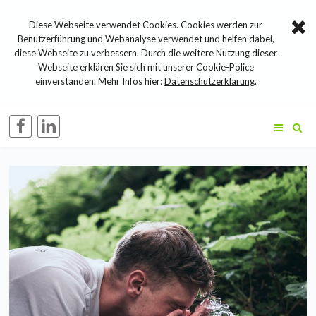
Diese Webseite verwendet Cookies. Cookies werden zur
Benutzerführung und Webanalyse verwendet und helfen dabei,
diese Webseite zu verbessern. Durch die weitere Nutzung dieser
Webseite erklären Sie sich mit unserer Cookie-Police
einverstanden. Mehr Infos hier:
Datenschutzerklärung
.