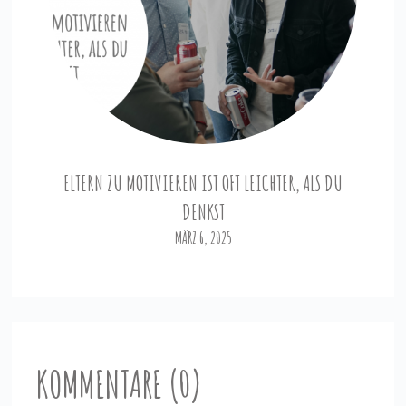
ELTERN ZU MOTIVIEREN IST OFT LEICHTER, ALS DU
DENKST
MÄRZ 6, 2025
KOMMENTARE (0)