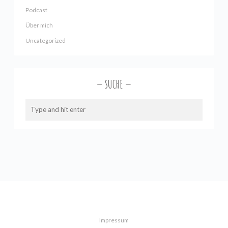
Podcast
Über mich
Uncategorized
SUCHE
Impressum