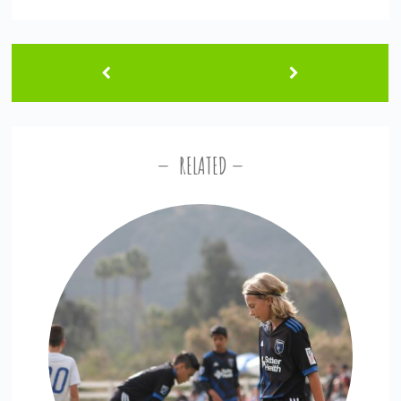
RELATED