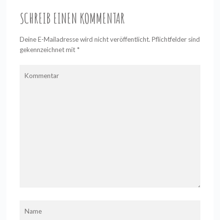
SCHREIB EINEN KOMMENTAR
Deine E-Mailadresse wird nicht veröffentlicht. Pflichtfelder sind
gekennzeichnet mit
*