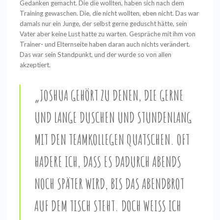
Gedanken gemacht. Die die wollten, haben sich nach dem
Training gewaschen. Die, die nicht wollten, eben nicht. Das war
damals nur ein Junge, der selbst gerne geduscht hätte, sein
Vater aber keine Lust hatte zu warten. Gespräche mit ihm von
Trainer- und Elternseite haben daran auch nichts verändert.
Das war sein Standpunkt, und der wurde so von allen
akzeptiert.
„JOSHUA GEHÖRT ZU DENEN, DIE GERNE
UND LANGE DUSCHEN UND STUNDENLANG
MIT DEN TEAMKOLLEGEN QUATSCHEN. OFT
HADERE ICH, DASS ES DADURCH ABENDS
NOCH SPÄTER WIRD, BIS DAS ABENDBROT
AUF DEM TISCH STEHT. DOCH WEISS ICH M