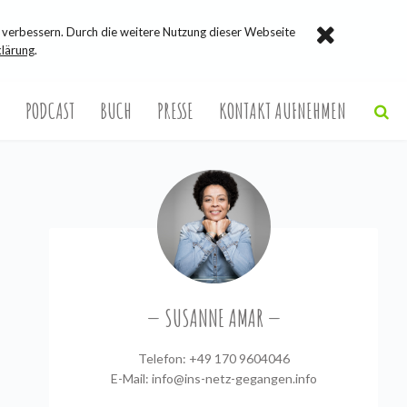
verbessern. Durch die weitere Nutzung dieser Webseite
lärung
.
PODCAST
BUCH
PRESSE
KONTAKT AUFNEHMEN
SUSANNE AMAR
Telefon: +49 170 9604046
E-Mail:
info@ins-netz-gegangen.info