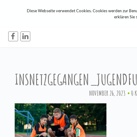
Diese Webseite verwendet Cookies. Cookies werden zur Benut
erklären Sie 
INSNETZGEGANGEN_JUGENDF
NOVEMBER 26, 2023
0 