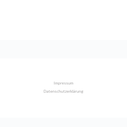
Impressum
Datenschutzerklärung