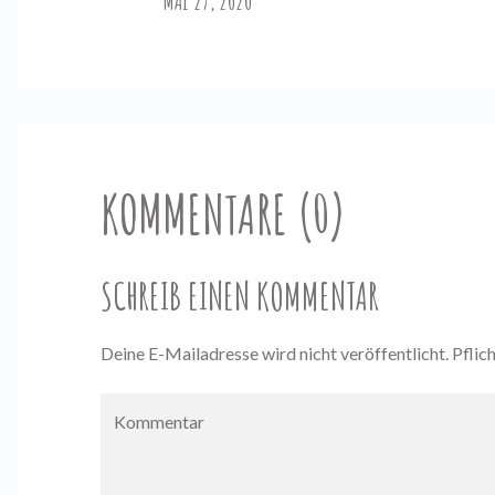
MAI 27, 2020
KOMMENTARE (0)
SCHREIB EINEN KOMMENTAR
Deine E-Mailadresse wird nicht veröffentlicht. Pflic