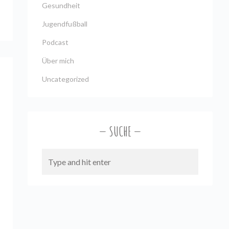
Gesundheit
Jugendfußball
Podcast
Über mich
Uncategorized
SUCHE