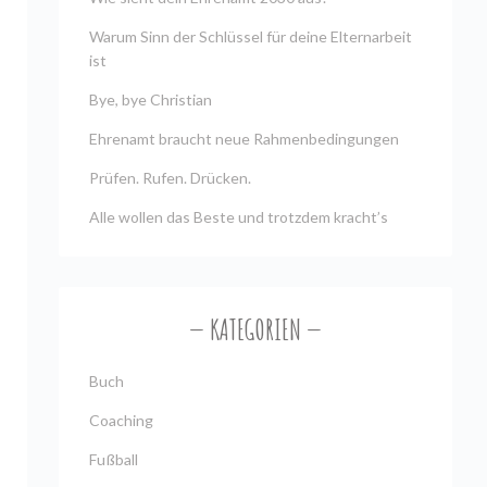
Warum Sinn der Schlüssel für deine Elternarbeit
ist
Bye, bye Christian
Ehrenamt braucht neue Rahmenbedingungen
Prüfen. Rufen. Drücken.
Alle wollen das Beste und trotzdem kracht’s
KATEGORIEN
Buch
Coaching
Fußball