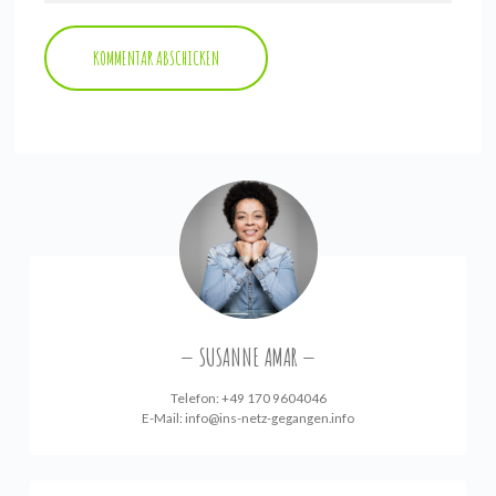
SUSANNE AMAR
Telefon: +49 170 9604046
E-Mail:
info@ins-netz-gegangen.info