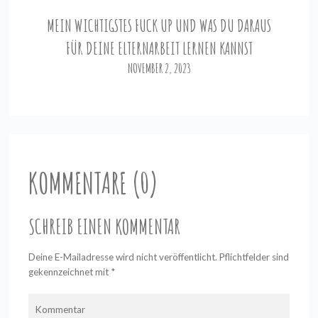
MEIN WICHTIGSTES FUCK UP UND WAS DU DARAUS
FÜR DEINE ELTERNARBEIT LERNEN KANNST
NOVEMBER 2, 2023
KOMMENTARE (0)
SCHREIB EINEN KOMMENTAR
Deine E-Mailadresse wird nicht veröffentlicht. Pflichtfelder sind
gekennzeichnet mit
*