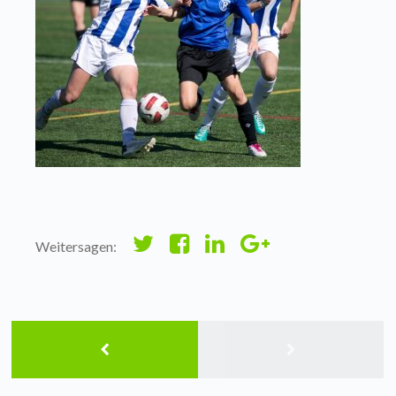
Weitersagen: