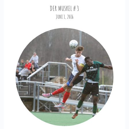
DER MUSKEL # 3
JUNI 1, 2016