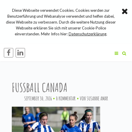
Diese Webseite verwendet Cookies. Cookies werden zur
Benutzerführung und Webanalyse verwendet und helfen dabei,
diese Webseite zu verbessern. Durch die weitere Nutzung dieser
Webseite erklären Sie sich mit unserer Cookie-Police
einverstanden. Mehr Infos hier:
Datenschutzerklärung
.
FUSSBALL CANADA
SEPTEMBER 30, 2016
0 KOMMENTAR
VON
SUSANNE AMAR