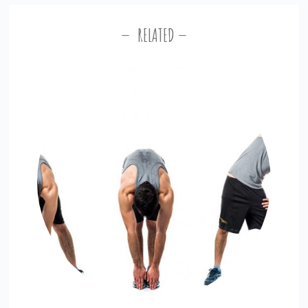
RELATED