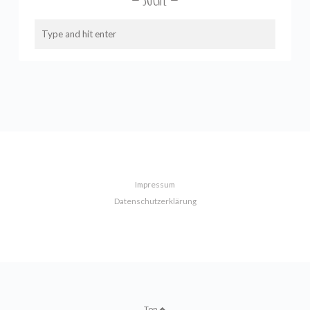
Impressum
Datenschutzerklärung
Top