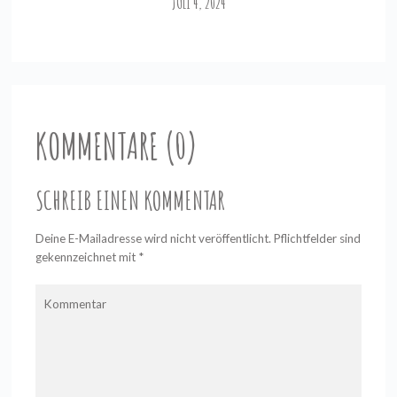
JULI 4, 2024
KOMMENTARE (0)
SCHREIB EINEN KOMMENTAR
Deine E-Mailadresse wird nicht veröffentlicht. Pflichtfelder sind
gekennzeichnet mit
*