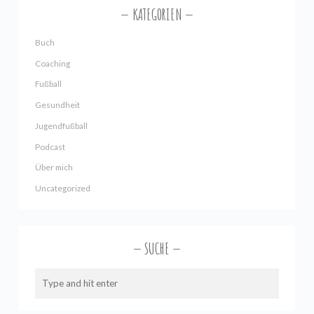
KATEGORIEN
Buch
Coaching
Fußball
Gesundheit
Jugendfußball
Podcast
Über mich
Uncategorized
SUCHE