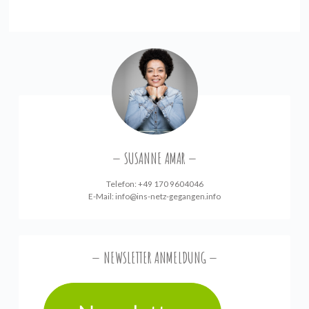
SUSANNE AMAR
Telefon: +49 170 9604046
E-Mail:
info@ins-netz-gegangen.info
NEWSLETTER ANMELDUNG