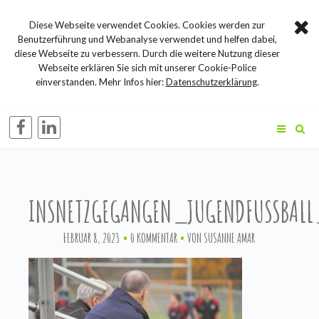
Diese Webseite verwendet Cookies. Cookies werden zur
Benutzerführung und Webanalyse verwendet und helfen dabei,
diese Webseite zu verbessern. Durch die weitere Nutzung dieser
Webseite erklären Sie sich mit unserer Cookie-Police
einverstanden. Mehr Infos hier:
Datenschutzerklärung
.
INSNETZGEGANGEN_JUGENDFUSSBAL
FEBRUAR 8, 2023
0 KOMMENTAR
VON
SUSANNE AMAR