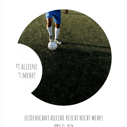
LEIDENSCHAFT ALLEINE REICHT NICHT MEHR!
APRIL 11, 2024