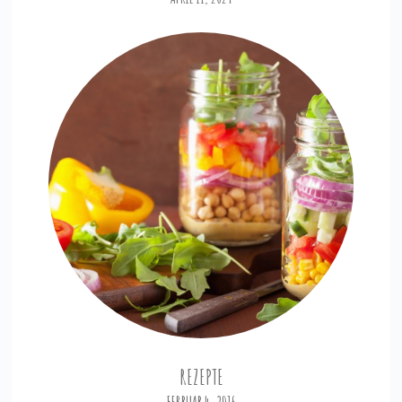
REZEPTE
FEBRUAR 4, 2016