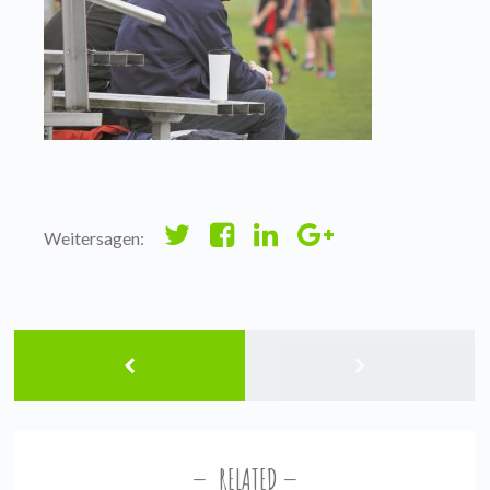
Weitersagen:
RELATED