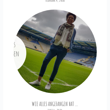
WIE ALLES ANGEFANGEN HAT …