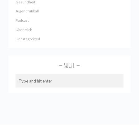
Gesundheit
Jugendfußball
Podcast
Über mich
Uncategorized
SUCHE