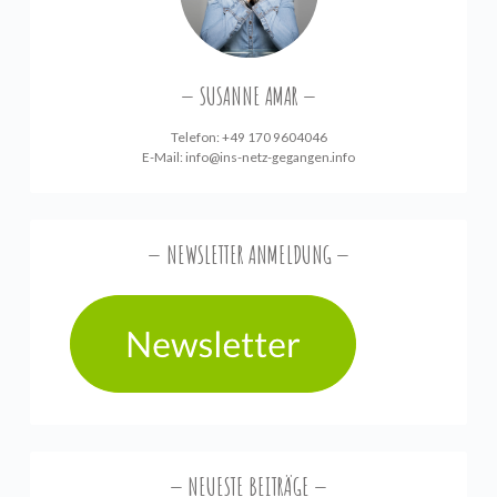
SUSANNE AMAR
Telefon: +49 170 9604046
E-Mail:
info@ins-netz-gegangen.info
NEWSLETTER ANMELDUNG
NEUESTE BEITRÄGE