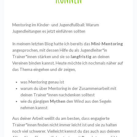
Mentoring im Kinder- und Jugendfußball: Warum
Jugendleitungen es jetzt einführen sollten
In meinem letzten Blog hatte ich bereits das
Mini-Mentoring
angesprochen, mit dessen Hilfe du als Jugendleiter*in
Trainer*innen stärken und sie so
langfristig
an deinen
Vereinen binden kannst. Heute möchte ich nochmals näher auf
das Thema eingehen und dir zeigen,
was Mentoring genau ist
warum du über Mentoring in der Zusammenarbeit mit
deinen Trainer*innen nachdenken solltest
wie du gängigen
Mythen
den Wind aus den Segeln
nehmen kannst
Aus deiner Arbeit weißt du am besten, dass engagierte
Trainer*innen finden nicht immer leicht ist und sie zu halten
noch viel schwerer. Vielleicht kennst du das auch aus deinem