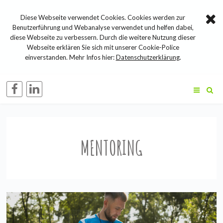
Diese Webseite verwendet Cookies. Cookies werden zur
Benutzerführung und Webanalyse verwendet und helfen dabei,
diese Webseite zu verbessern. Durch die weitere Nutzung dieser
Webseite erklären Sie sich mit unserer Cookie-Police
einverstanden. Mehr Infos hier:
Datenschutzerklärung
.
MENTORING