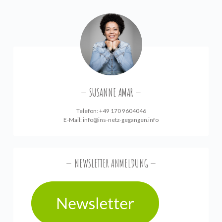
SUSANNE AMAR
Telefon: +49 170 9604046
E-Mail:
info@ins-netz-gegangen.info
NEWSLETTER ANMELDUNG