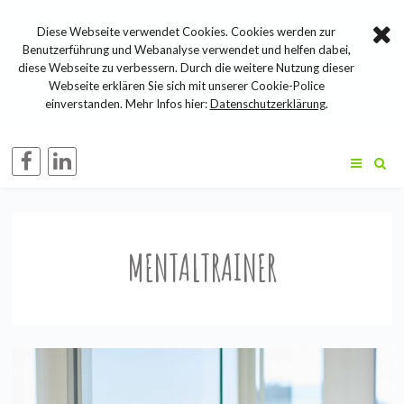
Diese Webseite verwendet Cookies. Cookies werden zur
Benutzerführung und Webanalyse verwendet und helfen dabei,
diese Webseite zu verbessern. Durch die weitere Nutzung dieser
Webseite erklären Sie sich mit unserer Cookie-Police
einverstanden. Mehr Infos hier:
Datenschutzerklärung
.
MENTALTRAINER