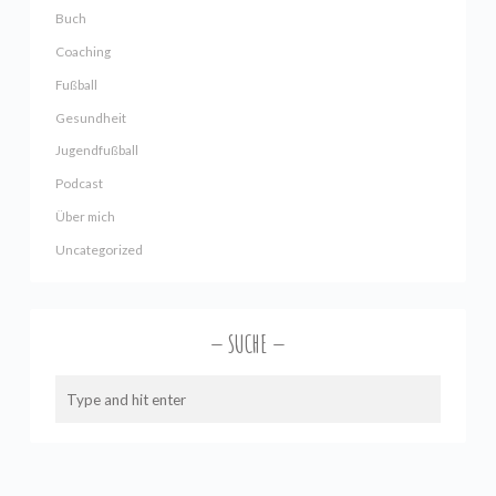
Buch
Coaching
Fußball
Gesundheit
Jugendfußball
Podcast
Über mich
Uncategorized
SUCHE