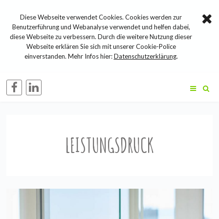
Diese Webseite verwendet Cookies. Cookies werden zur
Benutzerführung und Webanalyse verwendet und helfen dabei,
diese Webseite zu verbessern. Durch die weitere Nutzung dieser
Webseite erklären Sie sich mit unserer Cookie-Police
einverstanden. Mehr Infos hier:
Datenschutzerklärung
.
LEISTUNGSDRUCK