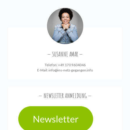
SUSANNE AMAR
Telefon: +49 170 9604046
E-Mail:
info@ins-netz-gegangen.info
NEWSLETTER ANMELDUNG