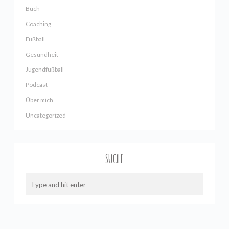
Buch
Coaching
Fußball
Gesundheit
Jugendfußball
Podcast
Über mich
Uncategorized
SUCHE