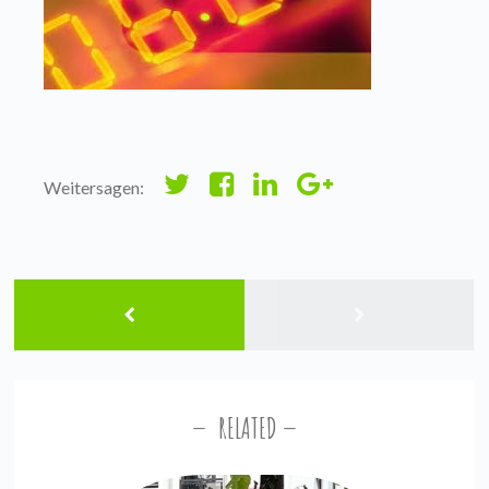
Weitersagen:
RELATED