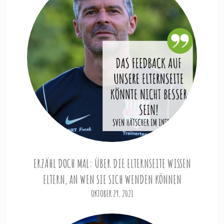
ERZÄHL DOCH MAL: ÜBER DIE ELTERNSEITE WISSEN
ELTERN, AN WEN SIE SICH WENDEN KÖNNEN
OKTOBER 29, 2021