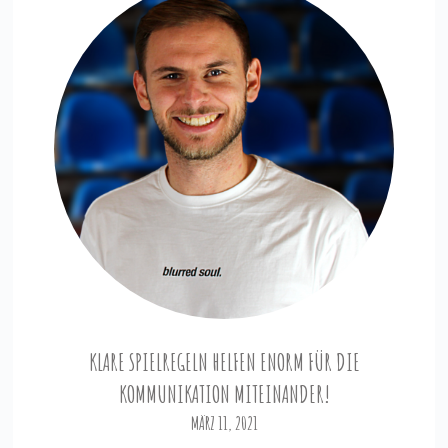
KLARE SPIELREGELN HELFEN ENORM FÜR DIE
KOMMUNIKATION MITEINANDER!
MÄRZ 11, 2021