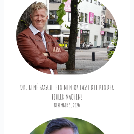
DR. RENÉ PAASCH: EIN MENTOR LÄSST DIE KINDER
FEHLER MACHEN!
DEZEMBER 3, 2020