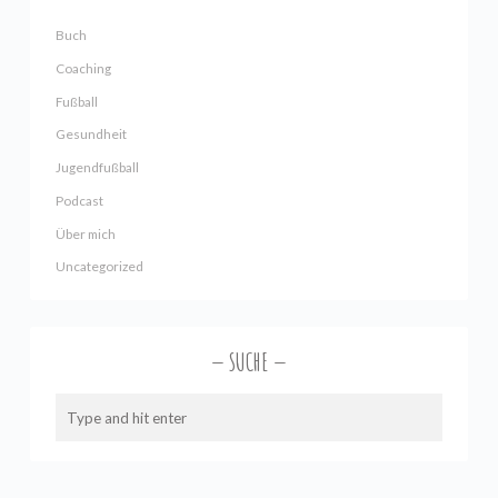
Buch
Coaching
Fußball
Gesundheit
Jugendfußball
Podcast
Über mich
Uncategorized
SUCHE