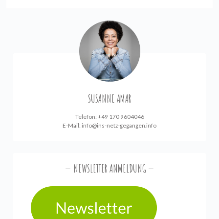
SUSANNE AMAR
Telefon: +49 170 9604046
E-Mail:
info@ins-netz-gegangen.info
NEWSLETTER ANMELDUNG