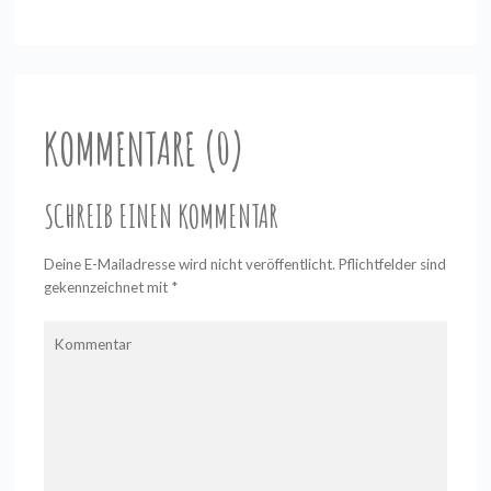
KOMMENTARE (0)
SCHREIB EINEN KOMMENTAR
Deine E-Mailadresse wird nicht veröffentlicht. Pflichtfelder sind
gekennzeichnet mit
*