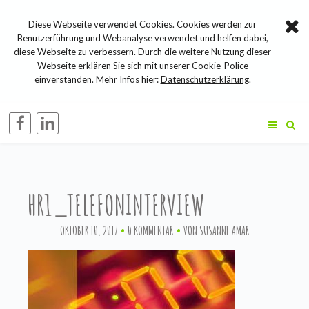
Diese Webseite verwendet Cookies. Cookies werden zur
Benutzerführung und Webanalyse verwendet und helfen dabei,
diese Webseite zu verbessern. Durch die weitere Nutzung dieser
Webseite erklären Sie sich mit unserer Cookie-Police
einverstanden. Mehr Infos hier:
Datenschutzerklärung
.
HR1_TELEFONINTERVIEW
OKTOBER 10, 2017
0 KOMMENTAR
VON
SUSANNE AMAR