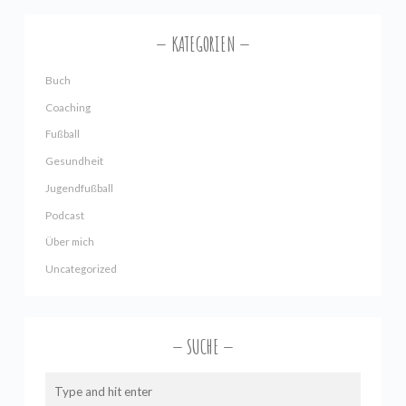
KATEGORIEN
Buch
Coaching
Fußball
Gesundheit
Jugendfußball
Podcast
Über mich
Uncategorized
SUCHE