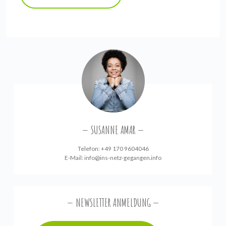
SUSANNE AMAR
Telefon: +49 170 9604046
E-Mail:
info@ins-netz-gegangen.info
NEWSLETTER ANMELDUNG