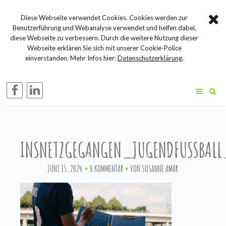
Diese Webseite verwendet Cookies. Cookies werden zur
Benutzerführung und Webanalyse verwendet und helfen dabei,
diese Webseite zu verbessern. Durch die weitere Nutzung dieser
Webseite erklären Sie sich mit unserer Cookie-Police
einverstanden. Mehr Infos hier:
Datenschutzerklärung
.
INSNETZGEGANGEN_JUGENDFUSSBA
JUNI 15, 2024
0 KOMMENTAR
VON
SUSANNE AMAR