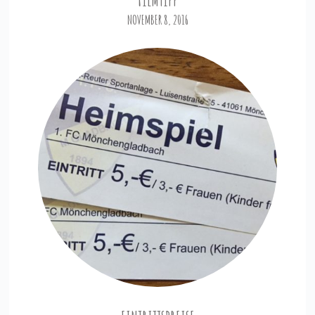
NOVEMBER 8, 2016