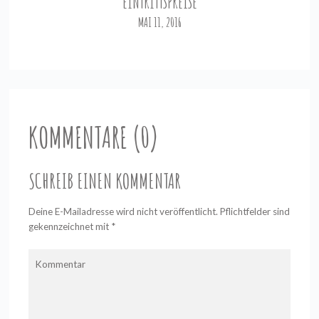
EINTRITTSPREISE
MAI 11, 2016
KOMMENTARE (0)
SCHREIB EINEN KOMMENTAR
Deine E-Mailadresse wird nicht veröffentlicht. Pflichtfelder sind
gekennzeichnet mit
*