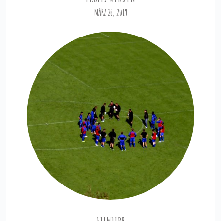
MÄRZ 26, 2019
FILMTIPP