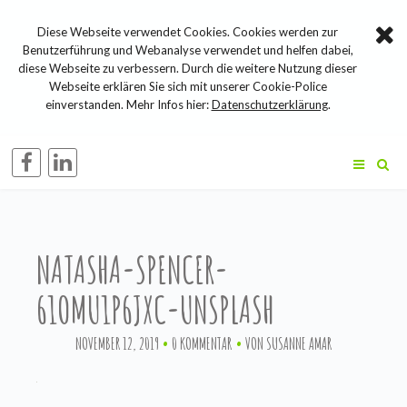
Diese Webseite verwendet Cookies. Cookies werden zur
Benutzerführung und Webanalyse verwendet und helfen dabei,
diese Webseite zu verbessern. Durch die weitere Nutzung dieser
Webseite erklären Sie sich mit unserer Cookie-Police
einverstanden. Mehr Infos hier:
Datenschutzerklärung
.
NATASHA-SPENCER-
61OMU1P6JXC-UNSPLASH
NOVEMBER 12, 2019
0 KOMMENTAR
VON
SUSANNE AMAR