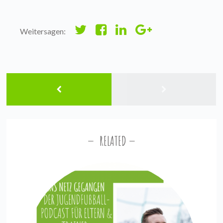
Weitersagen:
RELATED