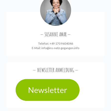
SUSANNE AMAR
Telefon: +49 170 9604046
E-Mail:
info@ins-netz-gegangen.info
NEWSLETTER ANMELDUNG