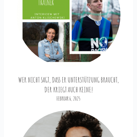
WER NICHT SAGT, DASS ER UNTERSTÜTZUNG BRAUCHT,
DER KRIEGT AUCH KEINE!
FEBRUAR 6, 2025