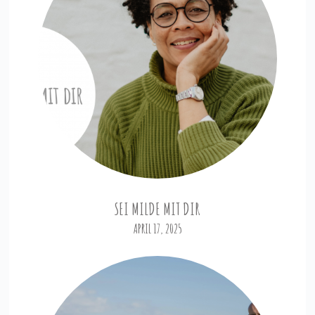
SEI MILDE MIT DIR
APRIL 17, 2025