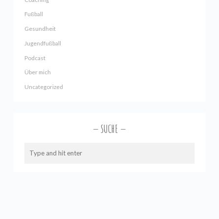
Fußball
Gesundheit
Jugendfußball
Podcast
Über mich
Uncategorized
SUCHE