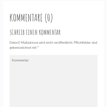
KOMMENTARE (0)
SCHREIB EINEN KOMMENTAR
Deine E-Mailadresse wird nicht veröffentlicht. Pflichtfelder sind
gekennzeichnet mit
*