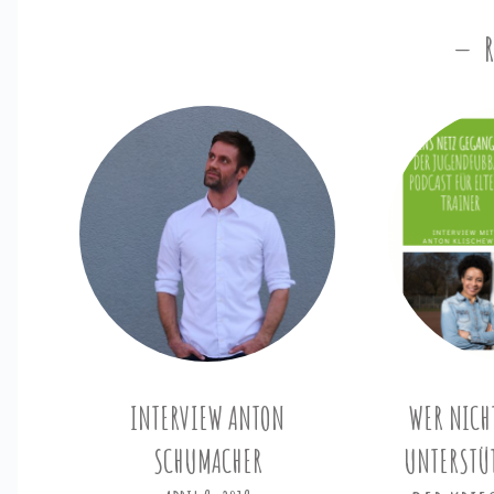
INTERVIEW ANTON
WER NICHT
SCHUMACHER
UNTERSTÜ