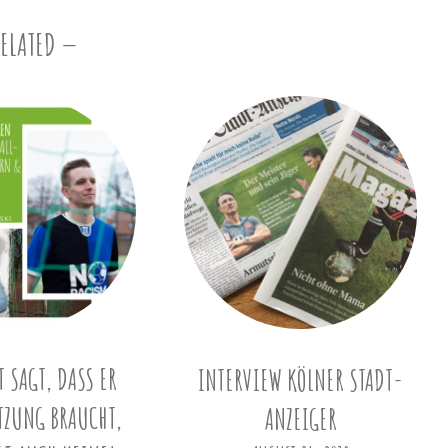
RELATED
 SAGT, DASS ER
INTERVIEW KÖLNER STADT-
TZUNG BRAUCHT,
ANZEIGER