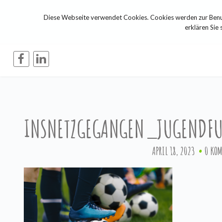
Diese Webseite verwendet Cookies. Cookies werden zur Benut
erklären Sie 
INSNETZGEGANGEN_JUGENDFU
APRIL 18, 2023
0 KO