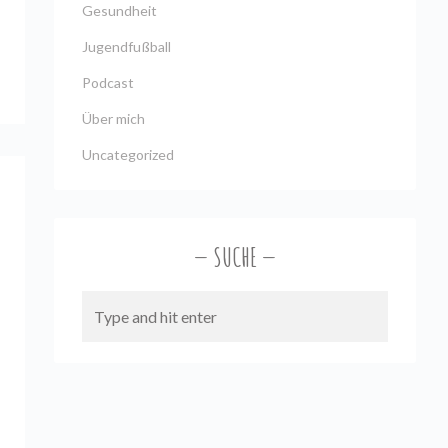
Gesundheit
Jugendfußball
Podcast
Über mich
Uncategorized
SUCHE