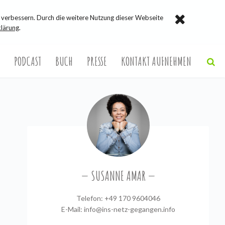
verbessern. Durch die weitere Nutzung dieser Webseite
lärung
.
PODCAST
BUCH
PRESSE
KONTAKT AUFNEHMEN
SUSANNE AMAR
Telefon: +49 170 9604046
E-Mail:
info@ins-netz-gegangen.info