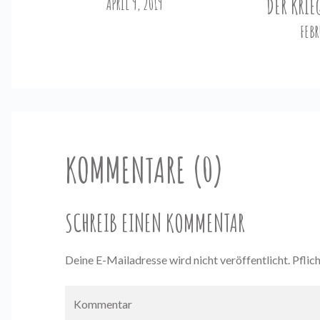
APRIL 9, 2019
DER KRIE
FEBR
KOMMENTARE (0)
SCHREIB EINEN KOMMENTAR
Deine E-Mailadresse wird nicht veröffentlicht. Pflic