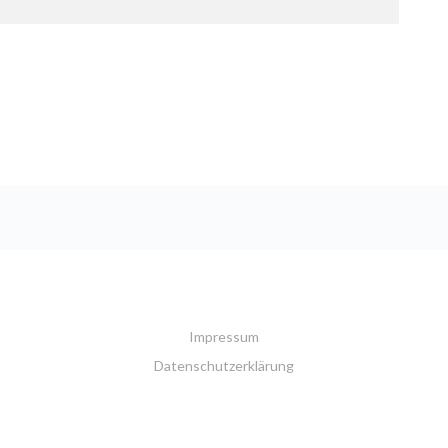
Impressum
Datenschutzerklärung