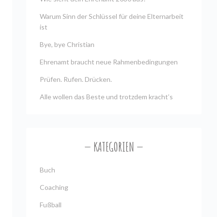
Warum Sinn der Schlüssel für deine Elternarbeit
ist
Bye, bye Christian
Ehrenamt braucht neue Rahmenbedingungen
Prüfen. Rufen. Drücken.
Alle wollen das Beste und trotzdem kracht’s
KATEGORIEN
Buch
Coaching
Fußball