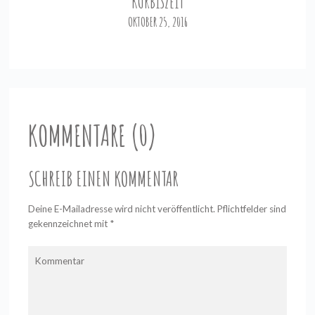
KÜRBISZEIT
OKTOBER 25, 2016
KOMMENTARE (0)
SCHREIB EINEN KOMMENTAR
Deine E-Mailadresse wird nicht veröffentlicht. Pflichtfelder sind
gekennzeichnet mit
*