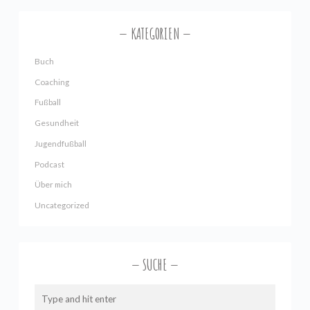
KATEGORIEN
Buch
Coaching
Fußball
Gesundheit
Jugendfußball
Podcast
Über mich
Uncategorized
SUCHE