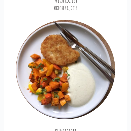
OKTOBER 8, 2019