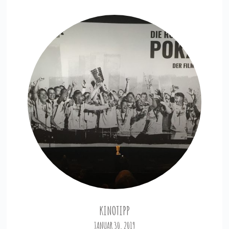
KINOTIPP
JANUAR 30, 2019