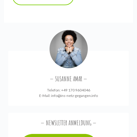
SUSANNE AMAR
Telefon: +49 170 9604046
E-Mail:
info@ins-netz-gegangen.info
NEWSLETTER ANMELDUNG