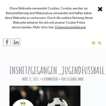
Diese Webseite verwendet Cookies. Cookies werden zur
Benutzerführung und Webanalyse verwendet und helfen dabei,
diese Webseite zu verbessern. Durch die weitere Nutzung dieser
Webseite erklären Sie sich mit unserer Cookie-Police
einverstanden. Mehr Infos hier:
Datenschutzerklärung
.
INSNETZGEGANGEN_JUGENDFUSSBA
MÄRZ 31, 2025
0 KOMMENTAR
VON
SUSANNE AMAR