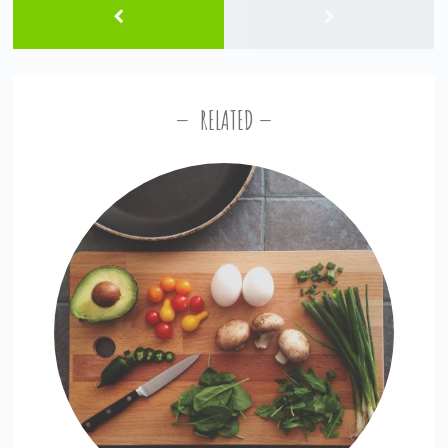
RELATED