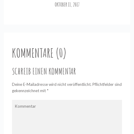
OKTOBER 11, 2017
KOMMENTARE (0)
SCHREIB EINEN KOMMENTAR
Deine E-Mailadresse wird nicht veröffentlicht. Pflichtfelder sind
gekennzeichnet mit
*