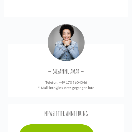
SUSANNE AMAR
Telefon: +49 170 9604046
E-Mail:
info@ins-netz-gegangen.info
NEWSLETTER ANMELDUNG