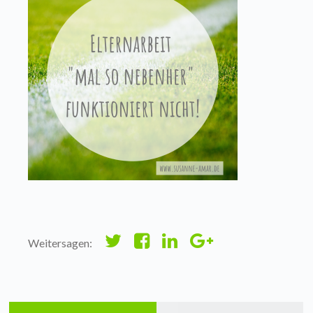
Weitersagen: