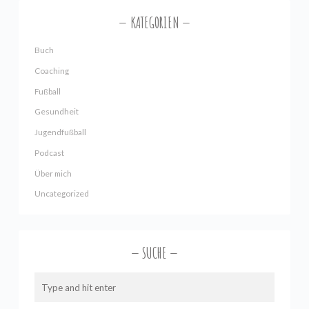
KATEGORIEN
Buch
Coaching
Fußball
Gesundheit
Jugendfußball
Podcast
Über mich
Uncategorized
SUCHE