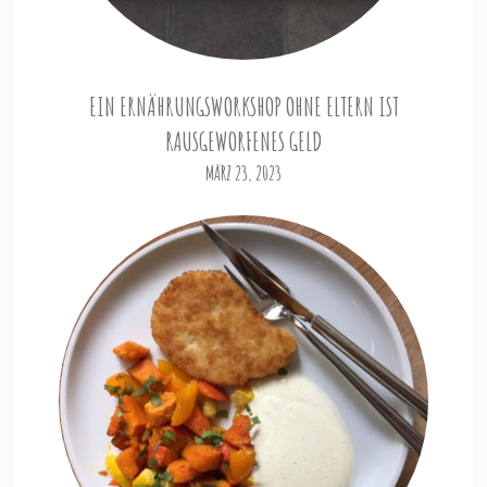
EIN ERNÄHRUNGSWORKSHOP OHNE ELTERN IST
RAUSGEWORFENES GELD
MÄRZ 23, 2023