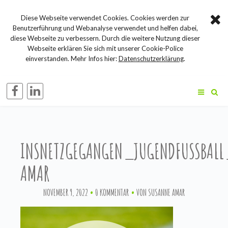
Diese Webseite verwendet Cookies. Cookies werden zur
Benutzerführung und Webanalyse verwendet und helfen dabei,
diese Webseite zu verbessern. Durch die weitere Nutzung dieser
Webseite erklären Sie sich mit unserer Cookie-Police
einverstanden. Mehr Infos hier:
Datenschutzerklärung
.
INSNETZGEGANGEN_JUGENDFUSSBALL_
MAR
NOVEMBER 9, 2022
0 KOMMENTAR
VON
SUSANNE AMAR