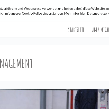
zerführung und Webanalyse verwendet und helfen dabei, diese Webseite zu 
sich mit unserer Cookie-Police einverstanden. Mehr Infos hier:
Datenschutzerk
STARTSEITE
ÜBER MICH
ANAGEMENT