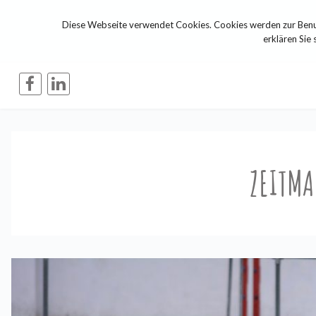
Diese Webseite verwendet Cookies. Cookies werden zur Benut
erklären Sie 
ZEITM