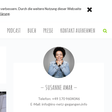
verbessern. Durch die weitere Nutzung dieser Webseite
lärung
.
PODCAST
BUCH
PRESSE
KONTAKT AUFNEHMEN
SUSANNE AMAR
Telefon: +49 170 9604046
E-Mail:
info@ins-netz-gegangen.info