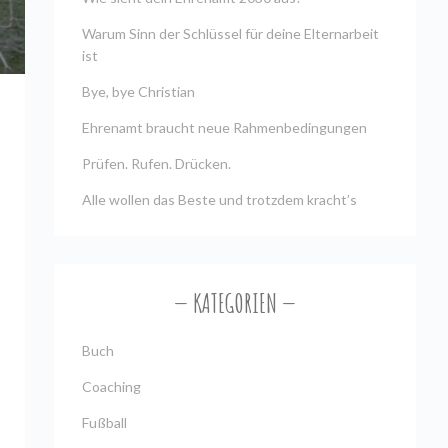
Warum Sinn der Schlüssel für deine Elternarbeit
ist
Bye, bye Christian
Ehrenamt braucht neue Rahmenbedingungen
Prüfen. Rufen. Drücken.
Alle wollen das Beste und trotzdem kracht’s
KATEGORIEN
Buch
Coaching
Fußball