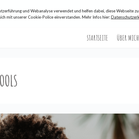
zerführung und Webanalyse verwendet und helfen dabei, diese Webseite zu 
sich mit unserer Cookie-Police einverstanden. Mehr Infos hier:
Datenschutzerk
STARTSEITE
ÜBER MICH
OOLS