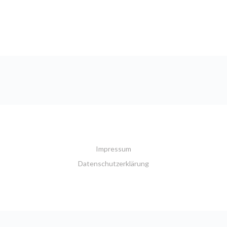
Impressum
Datenschutzerklärung