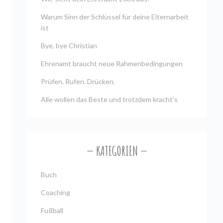
Warum Sinn der Schlüssel für deine Elternarbeit
ist
Bye, bye Christian
Ehrenamt braucht neue Rahmenbedingungen
Prüfen. Rufen. Drücken.
Alle wollen das Beste und trotzdem kracht’s
KATEGORIEN
Buch
Coaching
Fußball