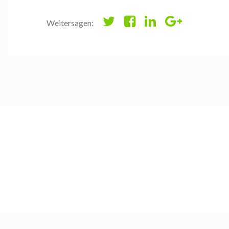
Weitersagen: