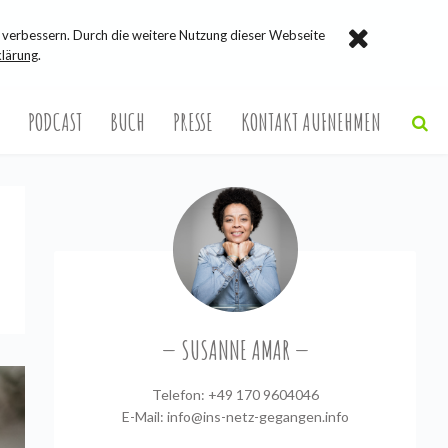
verbessern. Durch die weitere Nutzung dieser Webseite
lärung
.
PODCAST
BUCH
PRESSE
KONTAKT AUFNEHMEN
SUSANNE AMAR
Telefon: +49 170 9604046
E-Mail:
info@ins-netz-gegangen.info