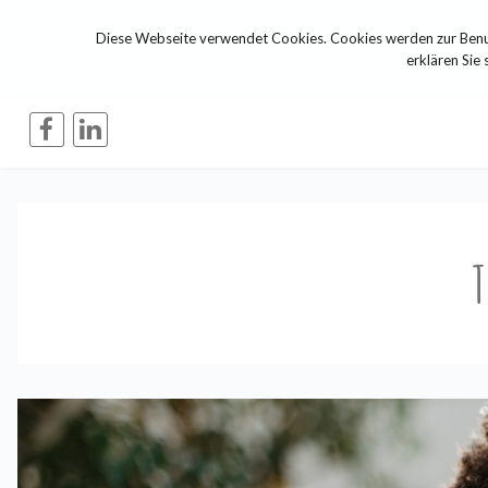
Diese Webseite verwendet Cookies. Cookies werden zur Benut
erklären Sie 
T