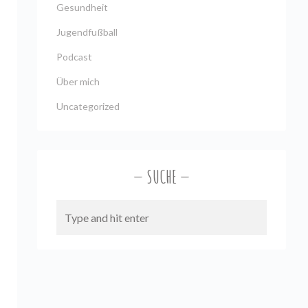
Gesundheit
Jugendfußball
Podcast
Über mich
Uncategorized
SUCHE