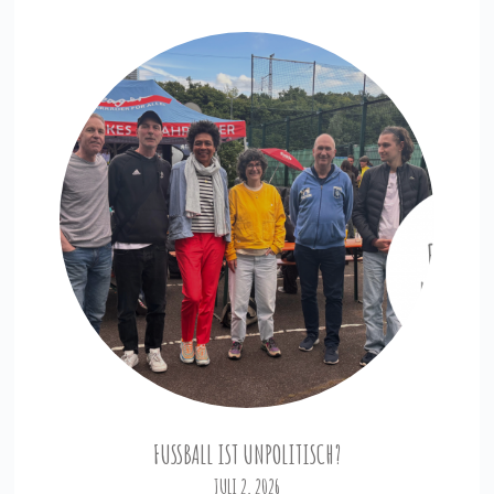
FUSSBALL IST UNPOLITISCH?
JULI 2, 2026