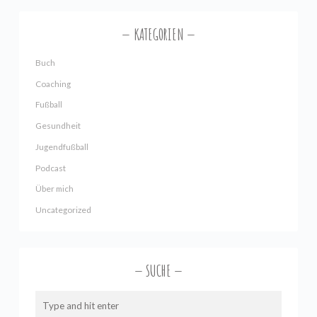
KATEGORIEN
Buch
Coaching
Fußball
Gesundheit
Jugendfußball
Podcast
Über mich
Uncategorized
SUCHE