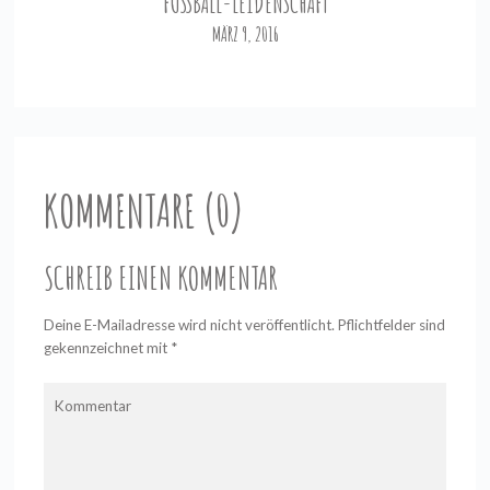
FUSSBALL-LEIDENSCHAFT
MÄRZ 9, 2016
KOMMENTARE (0)
SCHREIB EINEN KOMMENTAR
Deine E-Mailadresse wird nicht veröffentlicht. Pflichtfelder sind
gekennzeichnet mit
*