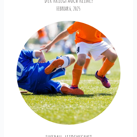
FEBRUAR 6, 2025