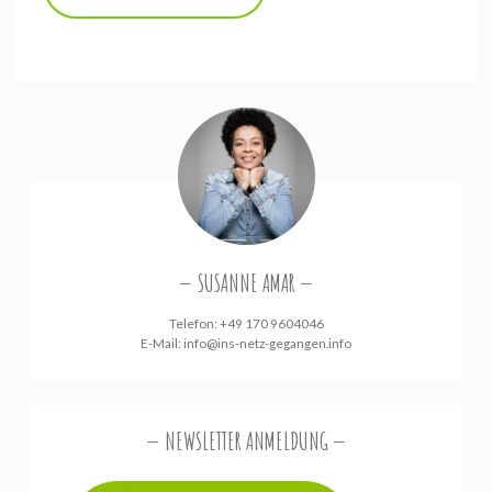
SUSANNE AMAR
Telefon: +49 170 9604046
E-Mail:
info@ins-netz-gegangen.info
NEWSLETTER ANMELDUNG