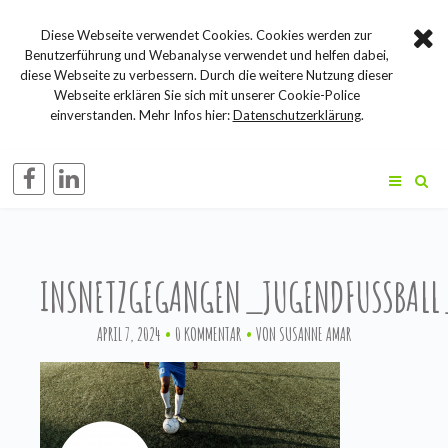
Diese Webseite verwendet Cookies. Cookies werden zur
Benutzerführung und Webanalyse verwendet und helfen dabei,
diese Webseite zu verbessern. Durch die weitere Nutzung dieser
Webseite erklären Sie sich mit unserer Cookie-Police
einverstanden. Mehr Infos hier:
Datenschutzerklärung
.
INSNETZGEGANGEN_JUGENDFUSSBAL
APRIL 7, 2024
0 KOMMENTAR
VON
SUSANNE AMAR