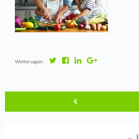
Weitersagen: