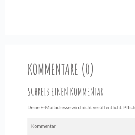
KOMMENTARE (0)
SCHREIB EINEN KOMMENTAR
Deine E-Mailadresse wird nicht veröffentlicht. Pflic