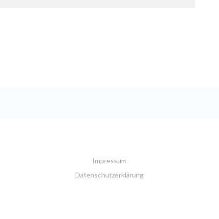
Impressum
Datenschutzerklärung