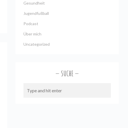
Gesundheit
Jugendfußball
Podcast
Über mich
Uncategorized
SUCHE