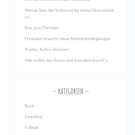
Warum Sinn der Schlüssel für deine Elternarbeit
ist
Bye, bye Christian
Ehrenamt braucht neue Rahmenbedingungen
Prüfen. Rufen. Drücken.
Alle wollen das Beste und trotzdem kracht’s
KATEGORIEN
Buch
Coaching
Fußball