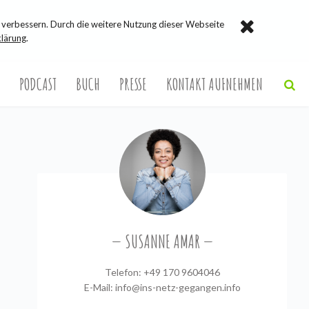
verbessern. Durch die weitere Nutzung dieser Webseite
lärung
.
PODCAST
BUCH
PRESSE
KONTAKT AUFNEHMEN
SUSANNE AMAR
Telefon: +49 170 9604046
E-Mail:
info@ins-netz-gegangen.info