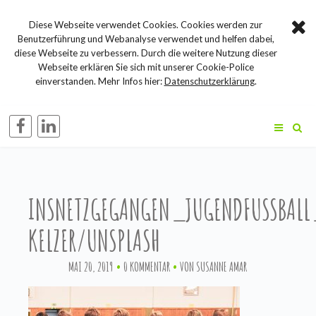
Diese Webseite verwendet Cookies. Cookies werden zur
Benutzerführung und Webanalyse verwendet und helfen dabei,
diese Webseite zu verbessern. Durch die weitere Nutzung dieser
Webseite erklären Sie sich mit unserer Cookie-Police
einverstanden. Mehr Infos hier:
Datenschutzerklärung
.
INSNETZGEGANGEN_JUGENDFUSSBALL
ELZER/UNSPLASH
MAI 20, 2019
0 KOMMENTAR
VON
SUSANNE AMAR