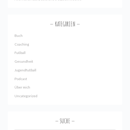
KATEGORIEN
Buch
Coaching
Fußball
Gesundheit
Jugendfußball
Podcast
Über mich
Uncategorized
SUCHE