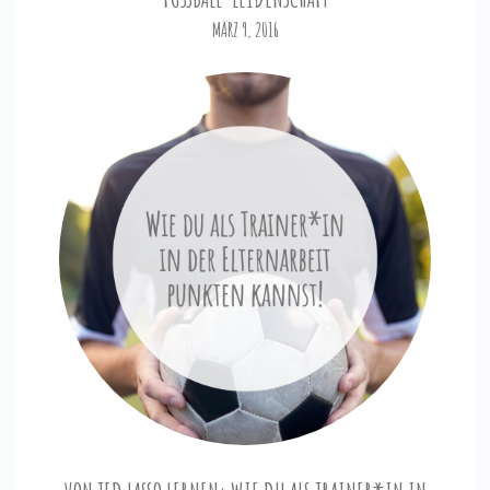
MÄRZ 9, 2016