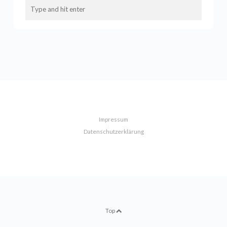
Impressum
Datenschutzerklärung
Top