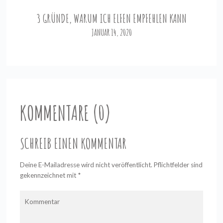
3 GRÜNDE, WARUM ICH ELFEN EMPFEHLEN KANN
JANUAR 14, 2020
KOMMENTARE (0)
SCHREIB EINEN KOMMENTAR
Deine E-Mailadresse wird nicht veröffentlicht. Pflichtfelder sind
gekennzeichnet mit
*