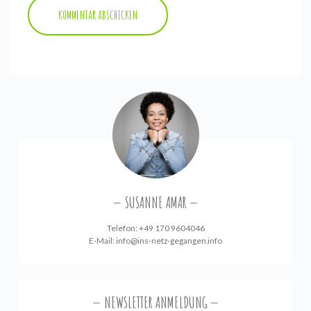
SUSANNE AMAR
Telefon: +49 170 9604046
E-Mail:
info@ins-netz-gegangen.info
NEWSLETTER ANMELDUNG