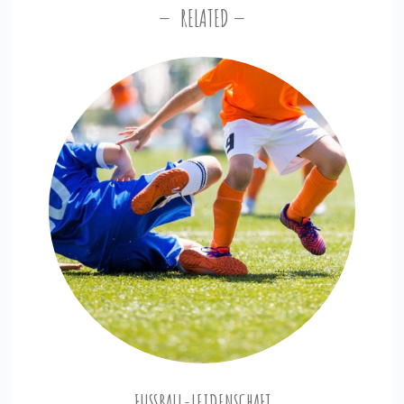
RELATED
FUSSBALL-LEIDENSCHAFT