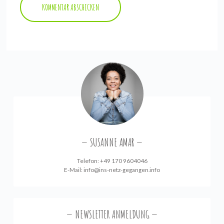
SUSANNE AMAR
Telefon: +49 170 9604046
E-Mail:
info@ins-netz-gegangen.info
NEWSLETTER ANMELDUNG