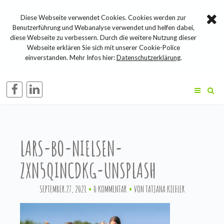
Diese Webseite verwendet Cookies. Cookies werden zur
Benutzerführung und Webanalyse verwendet und helfen dabei,
diese Webseite zu verbessern. Durch die weitere Nutzung dieser
Webseite erklären Sie sich mit unserer Cookie-Police
einverstanden. Mehr Infos hier:
Datenschutzerklärung
.
LARS-BO-NIELSEN-
ZXN5QINCDKG-UNSPLASH
SEPTEMBER 27, 2021
0 KOMMENTAR
VON
TATJANA KIEFLER