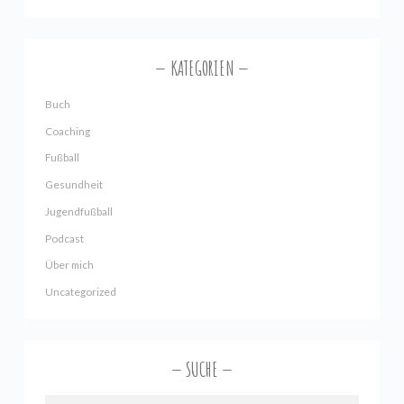
KATEGORIEN
Buch
Coaching
Fußball
Gesundheit
Jugendfußball
Podcast
Über mich
Uncategorized
SUCHE