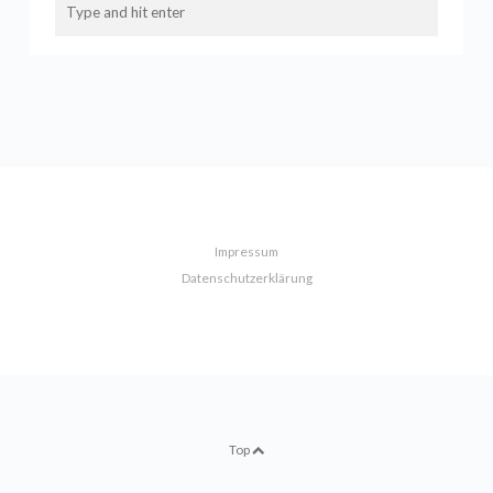
Impressum
Datenschutzerklärung
Top