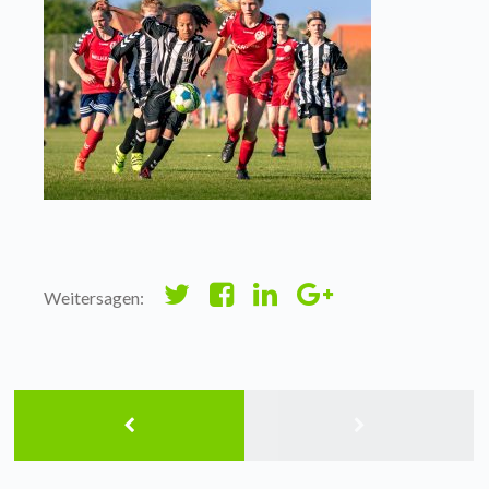
Weitersagen: