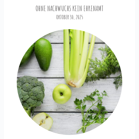
OHNE NACHWUCHS KEIN EHRENAMT
OKTOBER 30, 2025