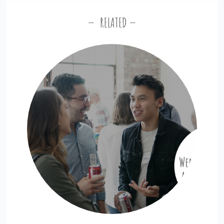
RELATED