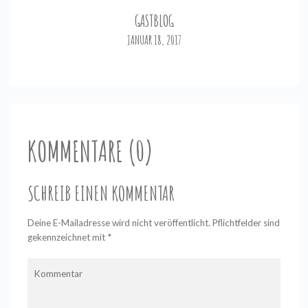
GASTBLOG
JANUAR 18, 2017
KOMMENTARE (0)
SCHREIB EINEN KOMMENTAR
Deine E-Mailadresse wird nicht veröffentlicht. Pflichtfelder sind
gekennzeichnet mit
*