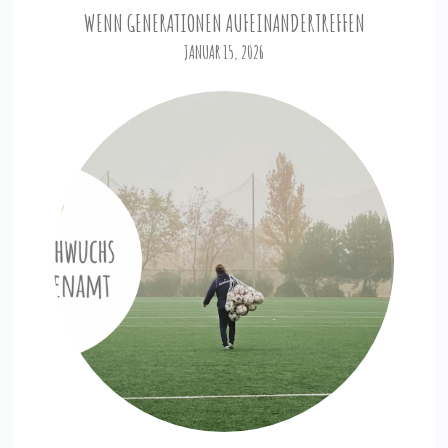
WENN GENERATIONEN AUFEINANDERTREFFEN
JANUAR 15, 2026