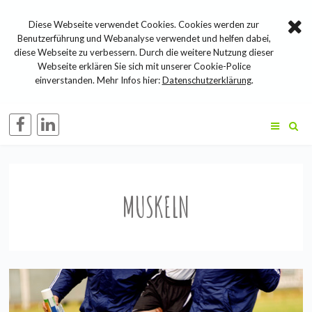
Diese Webseite verwendet Cookies. Cookies werden zur
Benutzerführung und Webanalyse verwendet und helfen dabei,
diese Webseite zu verbessern. Durch die weitere Nutzung dieser
Webseite erklären Sie sich mit unserer Cookie-Police
einverstanden. Mehr Infos hier:
Datenschutzerklärung
.
MUSKELN