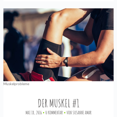
Muskelprobleme
DER MUSKEL #1
MAI 18, 2016
0 KOMMENTAR
VON
SUSANNE AMAR