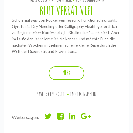
BLUT VERRÄT VIEL
Schon mal was von Rückenvermessung, Funktionsdiagnostik,
Gyrotonic, Dry Needling oder Calligraphy Health gehört? Ich
zu Beginn meiner Karriere als „Fußballmutter“ auch nicht. Aber
im Laufe der Jahre lerne ich sie kennen und möchte Euch die
nächsten Wochen mitnehmen auf eine kleine Reise durch die
Welt der Diagnostik und Prävention…
MEHR
SAVED:
GESUNDHEIT
TAGGED:
MUSKELN
Weitersagen: