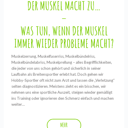
DER MUSKEL MACHT ZU…
–
WAS TUN, WENN DER MUSKEL
IMMER WIEDER PROBLEME MACHT?
Muskelzerrung, Muskelfaserriss, Muskelbündelriss,
Muskelbündelabriss, Muskelprellung – alles Begrifflichkeiten,
die jeder von uns schon gehört und sicherlich in seiner
Laufbahn als Breitensportler erlebt hat. Doch gehen wir
Hobby-Sportler oft nicht zum Arzt und lassen die „Verletzung“
selten diagnostizieren. Meistens zieht es ein bisschen, wir
nehmen uns eine sportliche Auszeit, steigen wieder gemäßigt
ins Training oder ignorieren den Schmerz einfach und machen
weiter…
MEHR