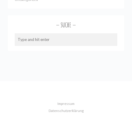
SUCHE
Impressum
Datenschutzerklärung