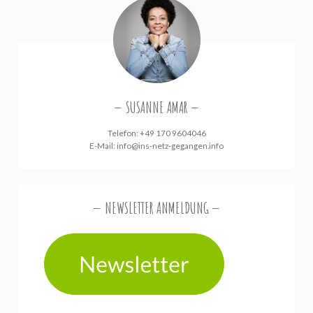
SUSANNE AMAR
Telefon: +49 170 9604046
E-Mail:
info@ins-netz-gegangen.info
NEWSLETTER ANMELDUNG