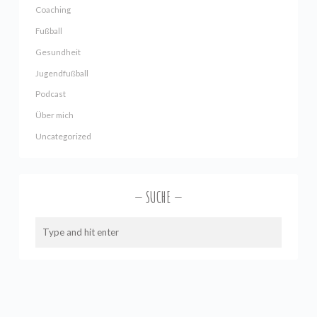
Coaching
Fußball
Gesundheit
Jugendfußball
Podcast
Über mich
Uncategorized
SUCHE