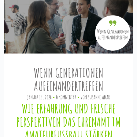
WENN GENERATIONEN
AUFEINANDERTREFFEN
JANUAR 15, 2026
0 KOMMENTAR
VON
SUSANNE AMAR
WIE ERFAHRUNG UND FRISCHE
PERSPEKTIVEN DAS EHRENAMT IM
AMATEURFUSSBALL STÄRKEN