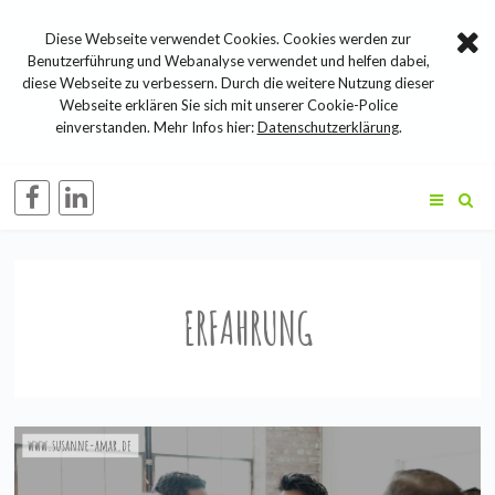
Diese Webseite verwendet Cookies. Cookies werden zur
Benutzerführung und Webanalyse verwendet und helfen dabei,
diese Webseite zu verbessern. Durch die weitere Nutzung dieser
Webseite erklären Sie sich mit unserer Cookie-Police
einverstanden. Mehr Infos hier:
Datenschutzerklärung
.
ERFAHRUNG