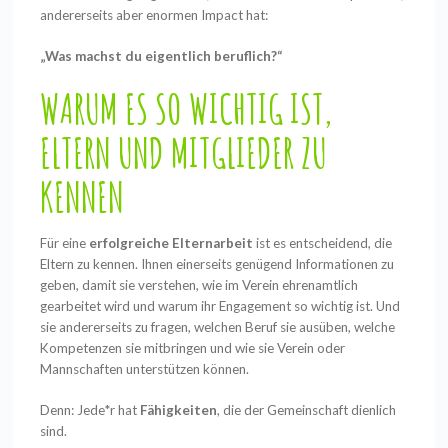
andererseits aber enormen Impact hat:
„Was machst du eigentlich beruflich?“
WARUM ES SO WICHTIG IST,
ELTERN UND MITGLIEDER ZU
KENNEN
Für eine
erfolgreiche Elternarbeit
ist es entscheidend, die
Eltern zu kennen. Ihnen einerseits genügend Informationen zu
geben, damit sie verstehen, wie im Verein ehrenamtlich
gearbeitet wird und warum ihr Engagement so wichtig ist. Und
sie andererseits zu fragen, welchen Beruf sie ausüben, welche
Kompetenzen sie mitbringen und wie sie Verein oder
Mannschaften unterstützen können.
Denn: Jede*r hat
Fähigkeiten
, die der Gemeinschaft dienlich
sind.