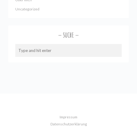
Uncategorized
SUCHE
Impressum
Datenschutzerklärung