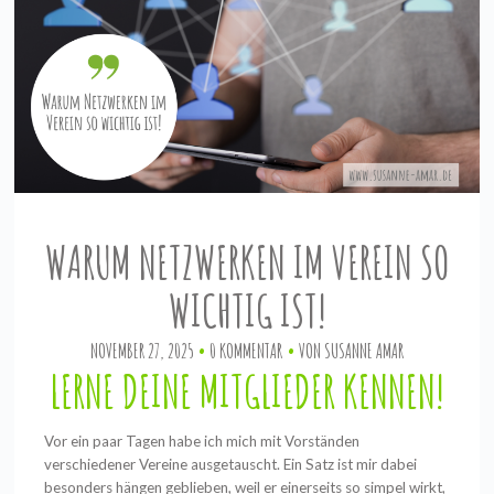
WARUM NETZWERKEN IM VEREIN SO
WICHTIG IST!
NOVEMBER 27, 2025
0 KOMMENTAR
VON
SUSANNE AMAR
LERNE DEINE MITGLIEDER KENNEN!
Vor ein paar Tagen habe ich mich mit Vorständen
verschiedener Vereine ausgetauscht. Ein Satz ist mir dabei
besonders hängen geblieben, weil er einerseits so simpel wirkt,