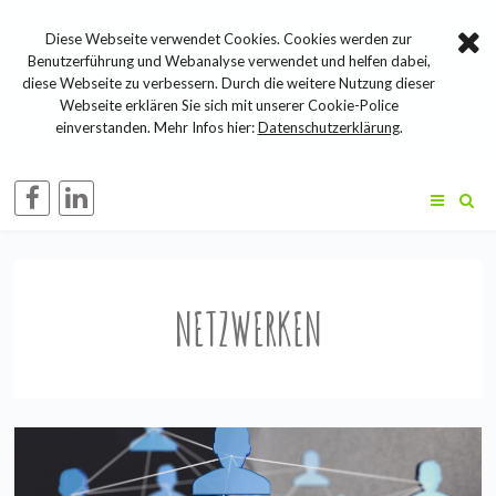
Diese Webseite verwendet Cookies. Cookies werden zur
Benutzerführung und Webanalyse verwendet und helfen dabei,
diese Webseite zu verbessern. Durch die weitere Nutzung dieser
Webseite erklären Sie sich mit unserer Cookie-Police
einverstanden. Mehr Infos hier:
Datenschutzerklärung
.
NETZWERKEN