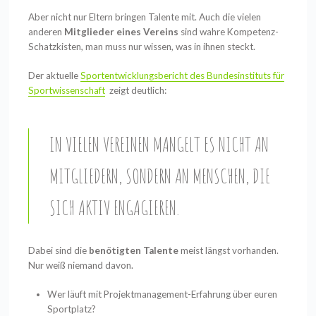
Aber nicht nur Eltern bringen Talente mit. Auch die vielen
anderen
Mitglieder eines Vereins
sind wahre Kompetenz-
Schatzkisten, man muss nur wissen, was in ihnen steckt.
Der aktuelle
Sportentwicklungsbericht des Bundesinstituts für
Sportwissenschaft
zeigt deutlich:
IN VIELEN VEREINEN MANGELT ES NICHT AN
MITGLIEDERN, SONDERN AN MENSCHEN, DIE
SICH AKTIV ENGAGIEREN.
Dabei sind die
benötigten Talente
meist längst vorhanden.
Nur weiß niemand davon.
Wer läuft mit Projektmanagement-Erfahrung über euren
Sportplatz?