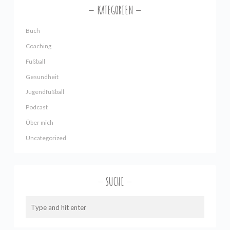
KATEGORIEN
Buch
Coaching
Fußball
Gesundheit
Jugendfußball
Podcast
Über mich
Uncategorized
SUCHE