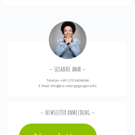
SUSANNE AMAR
Telefon: +49 170 9604046
E-Mail:
info@ins-netz-gegangen.info
NEWSLETTER ANMELDUNG