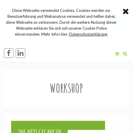
Diese Webseite verwendet Cookies. Cookies werden zur
Benutzerführung und Webanalyse verwendet und helfen dabei,
diese Webseite zu verbessern. Durch die weitere Nutzung dieser
Webseite erklären Sie sich mit unserer Cookie-Police
einverstanden. Mehr Infos hier:
Datenschutzerklärung
.
WORKSHOP