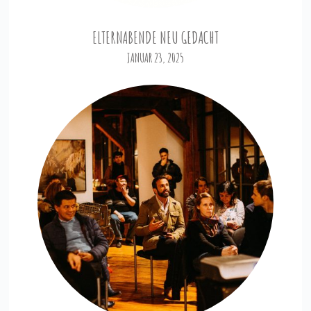
ELTERNABENDE NEU GEDACHT
JANUAR 23, 2025