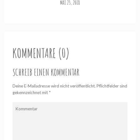
MAI 23, 2018
KOMMENTARE (0)
SCHREIB EINEN KOMMENTAR
Deine E-Mailadresse wird nicht veröffentlicht. Pflichtfelder sind
gekennzeichnet mit
*