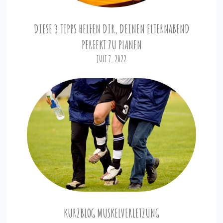
DIESE 3 TIPPS HELFEN DIR, DEINEN ELTERNABEND
PERFEKT ZU PLANEN
JULI 7, 2022
KURZBLOG MUSKELVERLETZUNG