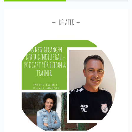
RELATED