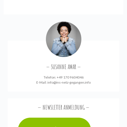
SUSANNE AMAR
Telefon: +49 170 9604046
E-Mail:
info@ins-netz-gegangen.info
NEWSLETTER ANMELDUNG