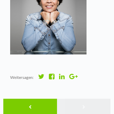
Weitersagen: