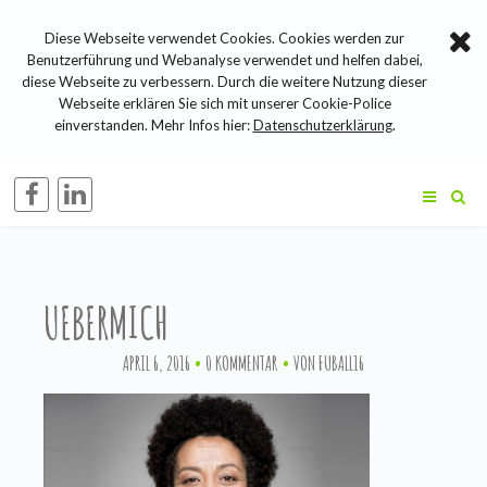
Diese Webseite verwendet Cookies. Cookies werden zur
Benutzerführung und Webanalyse verwendet und helfen dabei,
diese Webseite zu verbessern. Durch die weitere Nutzung dieser
Webseite erklären Sie sich mit unserer Cookie-Police
einverstanden. Mehr Infos hier:
Datenschutzerklärung
.
UEBERMICH
APRIL 6, 2016
0 KOMMENTAR
VON
FUBALL16