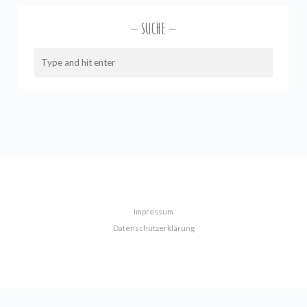
SUCHE
Impressum
Datenschutzerklärung