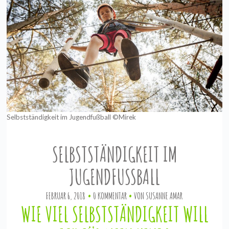
Selbstständigkeit im Jugendfußball ©Mirek
SELBSTSTÄNDIGKEIT IM
JUGENDFUSSBALL
FEBRUAR 6, 2018
0 KOMMENTAR
VON
SUSANNE AMAR
WIE VIEL SELBSTSTÄNDIGKEIT
WILL