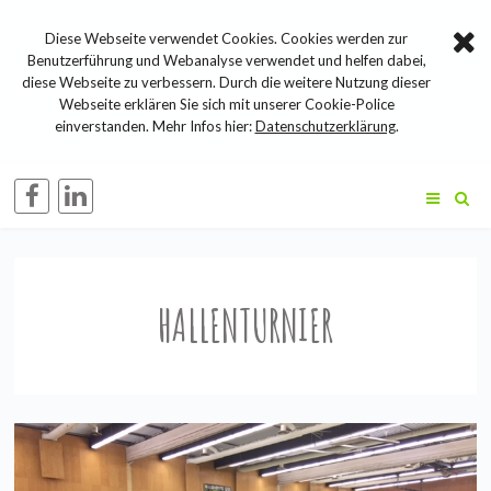
Diese Webseite verwendet Cookies. Cookies werden zur
Benutzerführung und Webanalyse verwendet und helfen dabei,
diese Webseite zu verbessern. Durch die weitere Nutzung dieser
Webseite erklären Sie sich mit unserer Cookie-Police
einverstanden. Mehr Infos hier:
Datenschutzerklärung
.
HALLENTURNIER