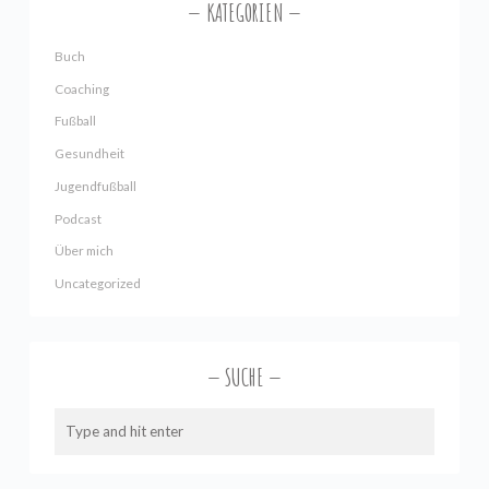
KATEGORIEN
Buch
Coaching
Fußball
Gesundheit
Jugendfußball
Podcast
Über mich
Uncategorized
SUCHE