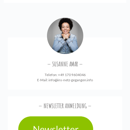
SUSANNE AMAR
Telefon: +49 170 9604046
E-Mail:
info@ins-netz-gegangen.info
NEWSLETTER ANMELDUNG