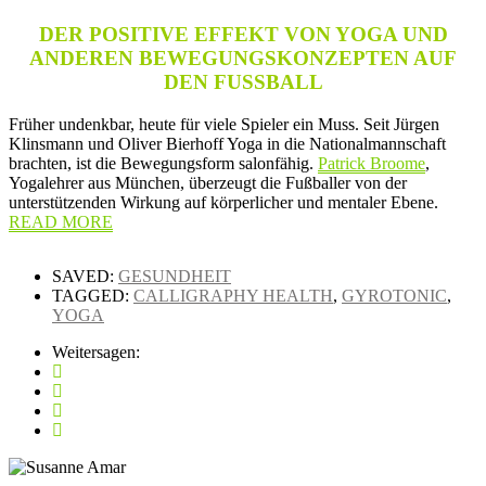
DER POSITIVE EFFEKT VON YOGA UND
ANDEREN BEWEGUNGSKONZEPTEN AUF
DEN FUSSBALL
Früher undenkbar, heute für viele Spieler ein Muss. Seit Jürgen
Klinsmann und Oliver Bierhoff Yoga in die Nationalmannschaft
brachten, ist die Bewegungsform salonfähig.
Patrick Broome
,
Yogalehrer aus München, überzeugt die Fußballer von der
unterstützenden Wirkung auf körperlicher und mentaler Ebene.
READ MORE
SAVED:
GESUNDHEIT
TAGGED:
CALLIGRAPHY HEALTH
,
GYROTONIC
,
YOGA
Weitersagen: