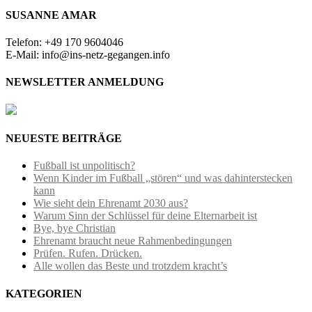
SUSANNE AMAR
Telefon: +49 170 9604046
E-Mail: info@ins-netz-gegangen.info
NEWSLETTER ANMELDUNG
NEUESTE BEITRÄGE
Fußball ist unpolitisch?
Wenn Kinder im Fußball „stören“ und was dahinterstecken
kann
Wie sieht dein Ehrenamt 2030 aus?
Warum Sinn der Schlüssel für deine Elternarbeit ist
Bye, bye Christian
Ehrenamt braucht neue Rahmenbedingungen
Prüfen. Rufen. Drücken.
Alle wollen das Beste und trotzdem kracht’s
KATEGORIEN