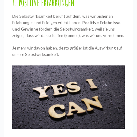
1. POSITIVE ERFAHRUNGEN
Die Selbstwirksamkeit beruht auf dem, was wir bisher an
Erfahrungen und Erfolgen erlebt haben.
Positive Erlebnisse
und Gewinne
fördern die Selbstwirksamkeit, weil sie uns
zeigen, dass wir das schaffen (können), was wir uns vornehmen.
Je mehr wir davon haben, desto größer ist die Auswirkung auf
unsere Selbstwirksamkeit.