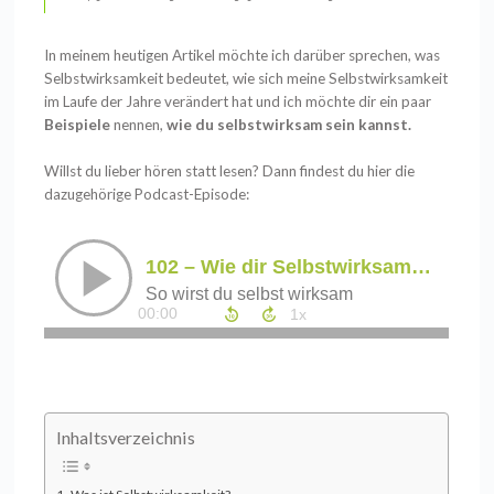
In meinem heutigen Artikel möchte ich darüber sprechen, was
Selbstwirksamkeit bedeutet, wie sich meine Selbstwirksamkeit
im Laufe der Jahre verändert hat und ich möchte dir ein paar
Beispiele
nennen,
wie du selbstwirksam sein kannst.
Willst du lieber hören statt lesen? Dann findest du hier die
dazugehörige
Podcast-Episode
:
Inhaltsverzeichnis