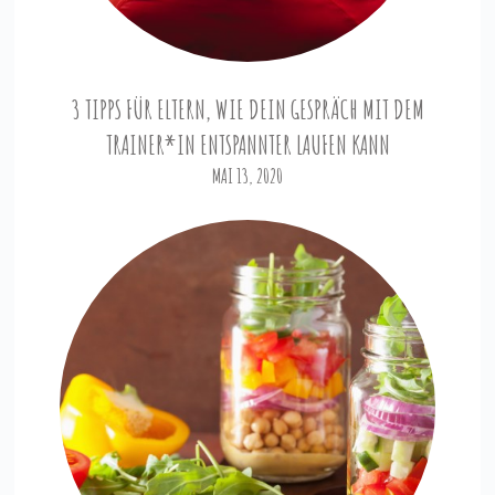
3 TIPPS FÜR ELTERN, WIE DEIN GESPRÄCH MIT DEM
TRAINER*IN ENTSPANNTER LAUFEN KANN
MAI 13, 2020