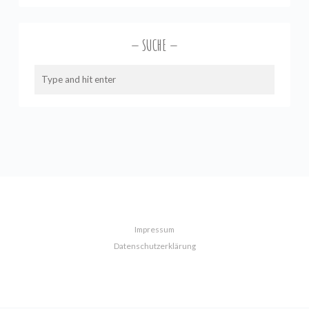
SUCHE
Impressum
Datenschutzerklärung