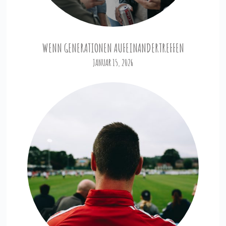
WENN GENERATIONEN AUFEINANDERTREFFEN
JANUAR 15, 2026