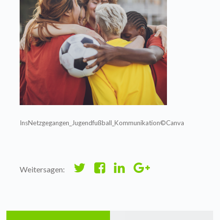
InsNetzgegangen_Jugendfußball_Kommunikation©Canva
Weitersagen: