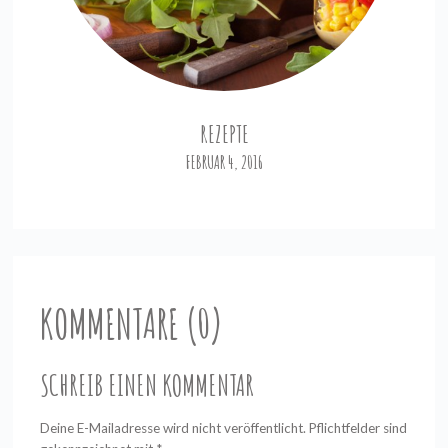
REZEPTE
FEBRUAR 4, 2016
KOMMENTARE (0)
SCHREIB EINEN KOMMENTAR
Deine E-Mailadresse wird nicht veröffentlicht. Pflichtfelder sind