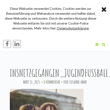
Diese Webseite verwendet Cookies. Cookies werden zur
Benutzerführung und Webanalyse verwendet und helfen dabei,
diese Webseite zu verbessern. Durch die weitere Nutzung dieser
Webseite erklären Sie sich mit unserer Cookie-Police
einverstanden. Mehr Infos hier:
Datenschutzerklärung
.
INSNETZGEGANGEN_JUGENDFUSSBA
MÄRZ 31, 2025
0 KOMMENTAR
VON
SUSANNE AMAR