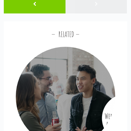
RELATED